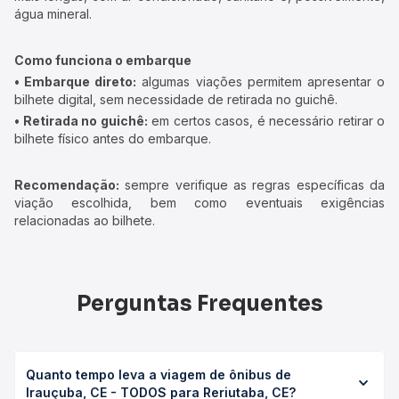
água mineral.
Como funciona o embarque
• Embarque direto:
algumas viações permitem apresentar o
bilhete digital, sem necessidade de retirada no guichê.
• Retirada no guichê:
em certos casos, é necessário retirar o
bilhete físico antes do embarque.
Recomendação:
sempre verifique as regras específicas da
viação escolhida, bem como eventuais exigências
relacionadas ao bilhete.
Perguntas Frequentes
Quanto tempo leva a viagem de ônibus de
Irauçuba, CE - TODOS para Reriutaba, CE?