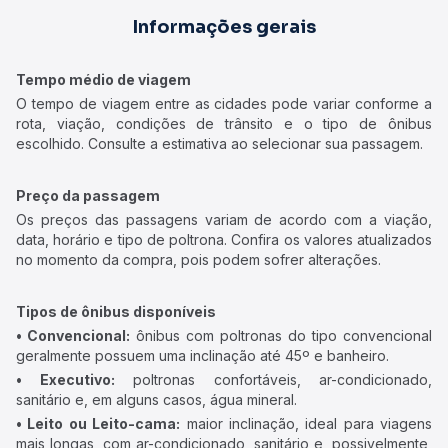
Informações gerais
Tempo médio de viagem
O tempo de viagem entre as cidades pode variar conforme a
rota, viação, condições de trânsito e o tipo de ônibus
escolhido. Consulte a estimativa ao selecionar sua passagem.
Preço da passagem
Os preços das passagens variam de acordo com a viação,
data, horário e tipo de poltrona. Confira os valores atualizados
no momento da compra, pois podem sofrer alterações.
Tipos de ônibus disponíveis
• Convencional:
ônibus com poltronas do tipo convencional
geralmente possuem uma inclinação até 45º e banheiro.
• Executivo:
poltronas confortáveis, ar-condicionado,
sanitário e, em alguns casos, água mineral.
• Leito ou Leito-cama:
maior inclinação, ideal para viagens
mais longas, com ar-condicionado, sanitário e, possivelmente,