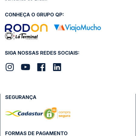
CONHEÇA O GRUPO QP:
SIGA NOSSAS REDES SOCIAIS:
SEGURANÇA
FORMAS DE PAGAMENTO