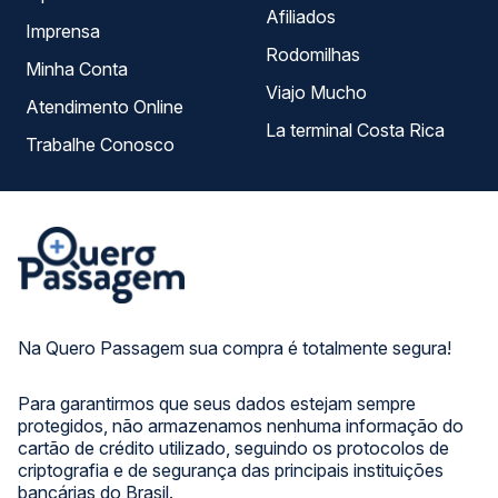
Afiliados
Imprensa
Rodomilhas
Minha Conta
Viajo Mucho
Atendimento Online
La terminal Costa Rica
Trabalhe Conosco
Na Quero Passagem sua compra é totalmente segura!
Para garantirmos que seus dados estejam sempre
protegidos, não armazenamos nenhuma informação do
cartão de crédito utilizado, seguindo os protocolos de
criptografia e de segurança das principais instituições
bancárias do Brasil.