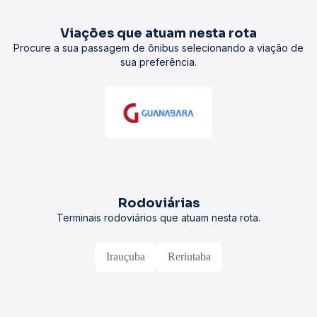
Viações que atuam nesta rota
Procure a sua passagem de ônibus selecionando a viação de
sua preferência.
Rodoviárias
Terminais rodoviários que atuam nesta rota.
Irauçuba
Reriutaba