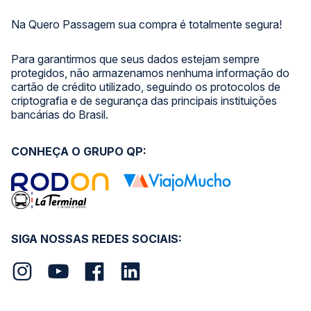
Na Quero Passagem sua compra é totalmente segura!
Para garantirmos que seus dados estejam sempre
protegidos, não armazenamos nenhuma informação do
cartão de crédito utilizado, seguindo os protocolos de
criptografia e de segurança das principais instituições
bancárias do Brasil.
CONHEÇA O GRUPO QP:
SIGA NOSSAS REDES SOCIAIS: