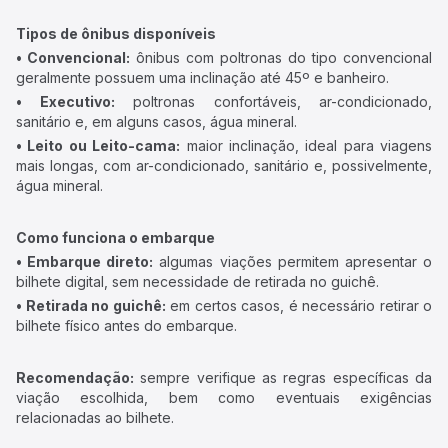
Tipos de ônibus disponíveis
• Convencional:
ônibus com poltronas do tipo convencional
geralmente possuem uma inclinação até 45º e banheiro.
• Executivo:
poltronas confortáveis, ar-condicionado,
sanitário e, em alguns casos, água mineral.
• Leito ou Leito-cama:
maior inclinação, ideal para viagens
mais longas, com ar-condicionado, sanitário e, possivelmente,
água mineral.
Como funciona o embarque
• Embarque direto:
algumas viações permitem apresentar o
bilhete digital, sem necessidade de retirada no guichê.
• Retirada no guichê:
em certos casos, é necessário retirar o
bilhete físico antes do embarque.
Recomendação:
sempre verifique as regras específicas da
viação escolhida, bem como eventuais exigências
relacionadas ao bilhete.