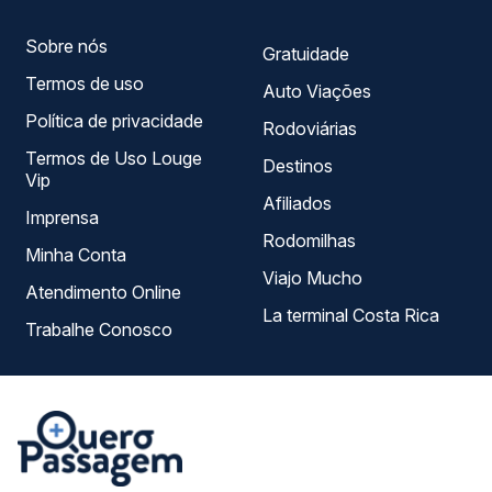
Sobre nós
Gratuidade
Termos de uso
Auto Viações
Política de privacidade
Rodoviárias
Termos de Uso Louge
Destinos
Vip
Afiliados
Imprensa
Rodomilhas
Minha Conta
Viajo Mucho
Atendimento Online
La terminal Costa Rica
Trabalhe Conosco