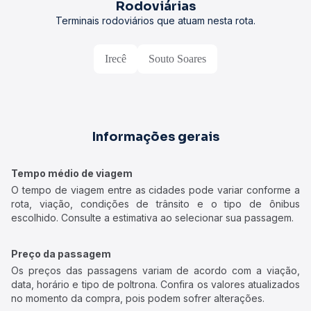
Rodoviárias
Terminais rodoviários que atuam nesta rota.
Irecê
Souto Soares
Informações gerais
Tempo médio de viagem
O tempo de viagem entre as cidades pode variar conforme a
rota, viação, condições de trânsito e o tipo de ônibus
escolhido. Consulte a estimativa ao selecionar sua passagem.
Preço da passagem
Os preços das passagens variam de acordo com a viação,
data, horário e tipo de poltrona. Confira os valores atualizados
no momento da compra, pois podem sofrer alterações.