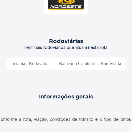
Rodoviárias
Terminais rodoviários que atuam nesta rota.
Iretama - Rodoviária
Balneário Camboriú - Rodoviária
Informações gerais
forme a rota, viação, condições de trânsito e o tipo de ônibus