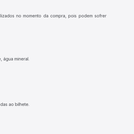
ualizados no momento da compra, pois podem sofrer
, água mineral.
das ao bilhete.