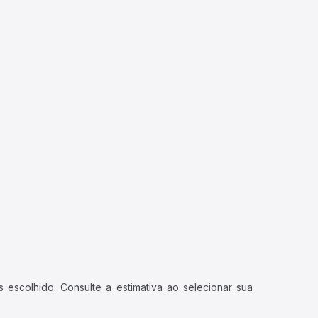
 escolhido. Consulte a estimativa ao selecionar sua