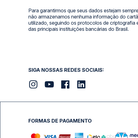
Para garantirmos que seus dados estejam sempre
não armazenamos nenhuma informação do cartão
utilizado, seguindo os protocolos de criptografia
das principais instituições bancárias do Brasil.
SIGA NOSSAS REDES SOCIAIS:
FORMAS DE PAGAMENTO