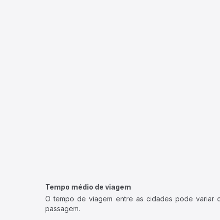
Tempo médio de viagem
O tempo de viagem entre as cidades pode variar con
passagem.