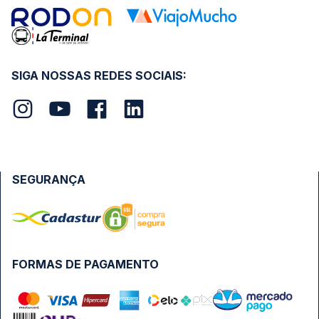
SIGA NOSSAS REDES SOCIAIS:
SEGURANÇA
FORMAS DE PAGAMENTO