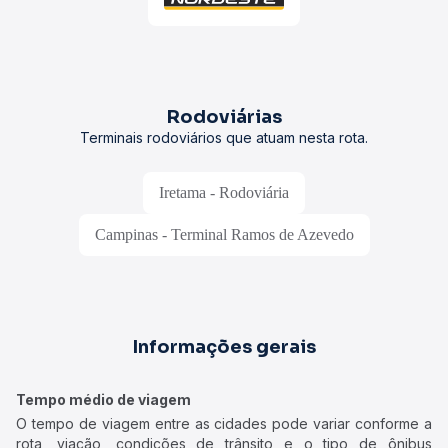
Rodoviárias
Terminais rodoviários que atuam nesta rota.
Iretama - Rodoviária
Campinas - Terminal Ramos de Azevedo
Informações gerais
Tempo médio de viagem
O tempo de viagem entre as cidades pode variar conforme a
rota, viação, condições de trânsito e o tipo de ônibus