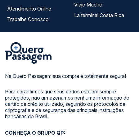
Viajo Mucho
Atendimento Online
La terminal Costa Rica
Trabalhe Conosco
Na Quero Passagem sua compra é totalmente segura!
Para garantirmos que seus dados estejam sempre
protegidos, não armazenamos nenhuma informação do
cartão de crédito utilizado, seguindo os protocolos de
criptografia e de segurança das principais instituições
bancárias do Brasil.
CONHEÇA O GRUPO QP: