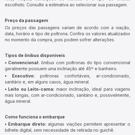
escolhido. Consulte a estimativa ao selecionar sua passagem.
Preço da passagem
Os preços das passagens variam de acordo com a viação,
data, horário e tipo de poltrona. Confira os valores atualizados
no momento da compra, pois podem sofrer alterações.
Tipos de ônibus disponíveis
• Convencional:
ônibus com poltronas do tipo convencional
geralmente possuem uma inclinação até 45º e banheiro.
• Executivo:
poltronas confortáveis, ar-condicionado,
sanitário e, em alguns casos, água mineral.
• Leito ou Leito-cama:
maior inclinação, ideal para viagens
mais longas, com ar-condicionado, sanitário e, possivelmente,
água mineral.
Como funciona o embarque
• Embarque direto:
algumas viações permitem apresentar o
bilhete digital, sem necessidade de retirada no guichê.