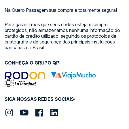
Na Quero Passagem sua compra é totalmente segura!
Para garantirmos que seus dados estejam sempre
protegidos, não armazenamos nenhuma informação do
cartão de crédito utilizado, seguindo os protocolos de
criptografia e de segurança das principais instituições
bancárias do Brasil.
CONHEÇA O GRUPO QP:
SIGA NOSSAS REDES SOCIAIS: