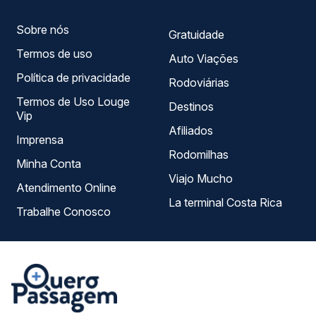
Sobre nós
Gratuidade
Termos de uso
Auto Viações
Política de privacidade
Rodoviárias
Termos de Uso Louge
Destinos
Vip
Afiliados
Imprensa
Rodomilhas
Minha Conta
Viajo Mucho
Atendimento Online
La terminal Costa Rica
Trabalhe Conosco