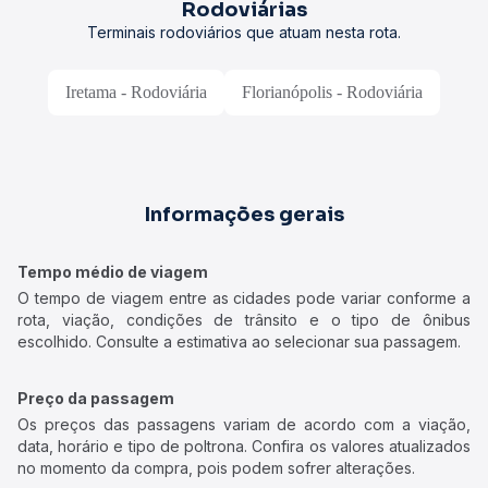
Rodoviárias
Terminais rodoviários que atuam nesta rota.
Iretama - Rodoviária
Florianópolis - Rodoviária
Informações gerais
Tempo médio de viagem
O tempo de viagem entre as cidades pode variar conforme a
rota, viação, condições de trânsito e o tipo de ônibus
escolhido. Consulte a estimativa ao selecionar sua passagem.
Preço da passagem
Os preços das passagens variam de acordo com a viação,
data, horário e tipo de poltrona. Confira os valores atualizados
no momento da compra, pois podem sofrer alterações.