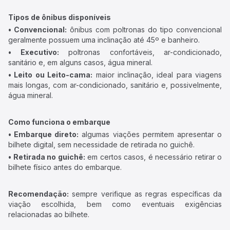
Tipos de ônibus disponíveis
• Convencional:
ônibus com poltronas do tipo convencional
geralmente possuem uma inclinação até 45º e banheiro.
• Executivo:
poltronas confortáveis, ar-condicionado,
sanitário e, em alguns casos, água mineral.
• Leito ou Leito-cama:
maior inclinação, ideal para viagens
mais longas, com ar-condicionado, sanitário e, possivelmente,
água mineral.
Como funciona o embarque
• Embarque direto:
algumas viações permitem apresentar o
bilhete digital, sem necessidade de retirada no guichê.
• Retirada no guichê:
em certos casos, é necessário retirar o
bilhete físico antes do embarque.
Recomendação:
sempre verifique as regras específicas da
viação escolhida, bem como eventuais exigências
relacionadas ao bilhete.