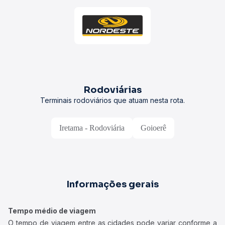
Rodoviárias
Terminais rodoviários que atuam nesta rota.
Iretama - Rodoviária
Goioerê
Informações gerais
Tempo médio de viagem
O tempo de viagem entre as cidades pode variar conforme a