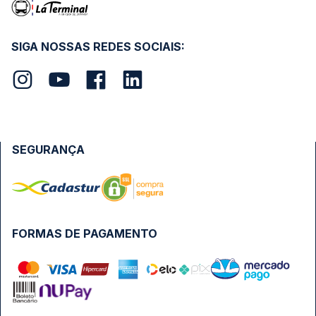
SIGA NOSSAS REDES SOCIAIS:
SEGURANÇA
FORMAS DE PAGAMENTO