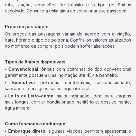
rota, viação, condições de trânsito e o tipo de ônibus
escolhido. Consulte a estimativa ao selecionar sua passagem.
Preço da passagem
Os preços das passagens variam de acordo com a viação,
data, horário e tipo de poltrona. Confira os valores atualizados
no momento da compra, pois podem sofrer alterações.
Tipos de ônibus disponíveis
• Convencional:
ônibus com poltronas do tipo convencional
geralmente possuem uma inclinação até 45º e banheiro.
• Executivo:
poltronas confortáveis, ar-condicionado,
sanitário e, em alguns casos, água mineral.
• Leito ou Leito-cama:
maior inclinação, ideal para viagens
mais longas, com ar-condicionado, sanitário e, possivelmente,
água mineral.
Como funciona o embarque
• Embarque direto:
algumas viações permitem apresentar o