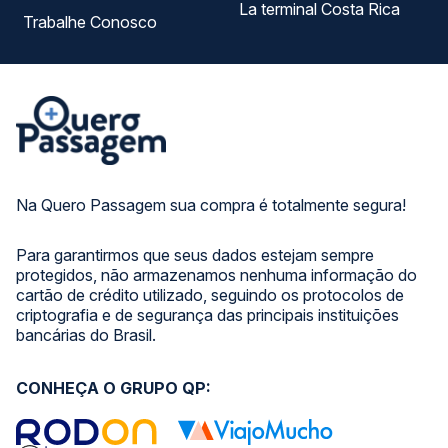
La terminal Costa Rica
Trabalhe Conosco
Na Quero Passagem sua compra é totalmente segura!
Para garantirmos que seus dados estejam sempre
protegidos, não armazenamos nenhuma informação do
cartão de crédito utilizado, seguindo os protocolos de
criptografia e de segurança das principais instituições
bancárias do Brasil.
CONHEÇA O GRUPO QP: