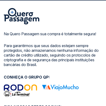
Na Quero Passagem sua compra é totalmente segura!
Para garantirmos que seus dados estejam sempre
protegidos, não armazenamos nenhuma informação do
cartão de crédito utilizado, seguindo os protocolos de
criptografia e de segurança das principais instituições
bancárias do Brasil.
CONHEÇA O GRUPO QP: