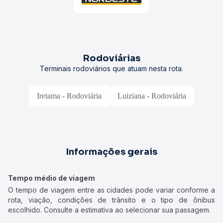
Rodoviárias
Terminais rodoviários que atuam nesta rota.
Iretama - Rodoviária
Luiziana - Rodoviária
Informações gerais
Tempo médio de viagem
O tempo de viagem entre as cidades pode variar conforme a
rota, viação, condições de trânsito e o tipo de ônibus
escolhido. Consulte a estimativa ao selecionar sua passagem.