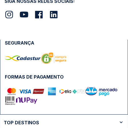
SIGA NOSSAS REDES SOCIAIS:
SEGURANÇA
FORMAS DE PAGAMENTO
TOP DESTINOS