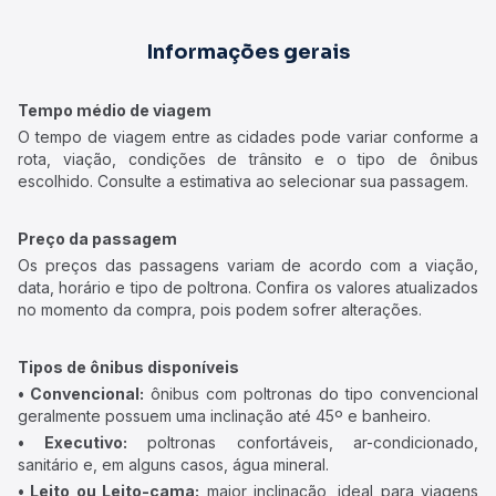
Informações gerais
Tempo médio de viagem
O tempo de viagem entre as cidades pode variar conforme a
rota, viação, condições de trânsito e o tipo de ônibus
escolhido. Consulte a estimativa ao selecionar sua passagem.
Preço da passagem
Os preços das passagens variam de acordo com a viação,
data, horário e tipo de poltrona. Confira os valores atualizados
no momento da compra, pois podem sofrer alterações.
Tipos de ônibus disponíveis
• Convencional:
ônibus com poltronas do tipo convencional
geralmente possuem uma inclinação até 45º e banheiro.
• Executivo:
poltronas confortáveis, ar-condicionado,
sanitário e, em alguns casos, água mineral.
• Leito ou Leito-cama:
maior inclinação, ideal para viagens