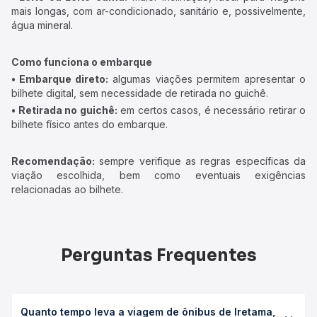
mais longas, com ar-condicionado, sanitário e, possivelmente,
água mineral.
Como funciona o embarque
• Embarque direto:
algumas viações permitem apresentar o
bilhete digital, sem necessidade de retirada no guichê.
• Retirada no guichê:
em certos casos, é necessário retirar o
bilhete físico antes do embarque.
Recomendação:
sempre verifique as regras específicas da
viação escolhida, bem como eventuais exigências
relacionadas ao bilhete.
Perguntas Frequentes
Quanto tempo leva a viagem de ônibus de Iretama,