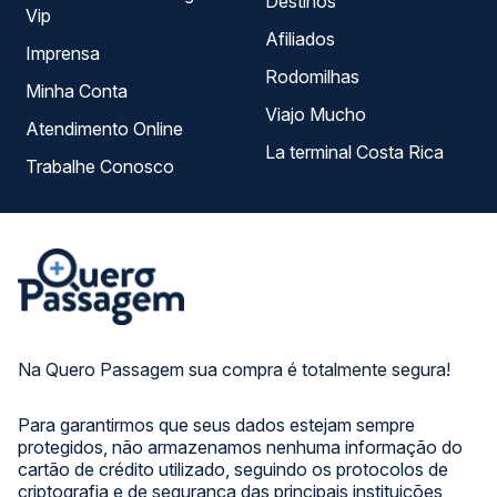
Destinos
Vip
Afiliados
Imprensa
Rodomilhas
Minha Conta
Viajo Mucho
Atendimento Online
La terminal Costa Rica
Trabalhe Conosco
Na Quero Passagem sua compra é totalmente segura!
Para garantirmos que seus dados estejam sempre
protegidos, não armazenamos nenhuma informação do
cartão de crédito utilizado, seguindo os protocolos de
criptografia e de segurança das principais instituições