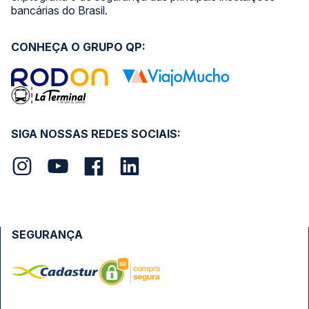
bancárias do Brasil.
CONHEÇA O GRUPO QP:
SIGA NOSSAS REDES SOCIAIS:
SEGURANÇA