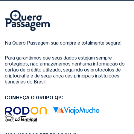
Na Quero Passagem sua compra é totalmente segura!
Para garantirmos que seus dados estejam sempre
protegidos, não armazenamos nenhuma informação do
cartão de crédito utilizado, seguindo os protocolos de
criptografia e de segurança das principais instituições
bancárias do Brasil.
CONHEÇA O GRUPO QP: