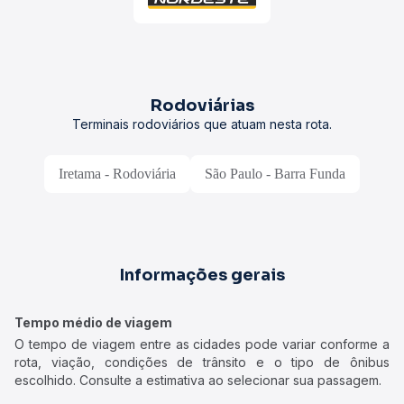
Rodoviárias
Terminais rodoviários que atuam nesta rota.
Iretama - Rodoviária
São Paulo - Barra Funda
Informações gerais
Tempo médio de viagem
O tempo de viagem entre as cidades pode variar conforme a
rota, viação, condições de trânsito e o tipo de ônibus
escolhido. Consulte a estimativa ao selecionar sua passagem.