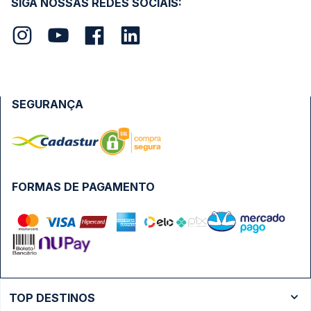
SIGA NOSSAS REDES SOCIAIS:
SEGURANÇA
FORMAS DE PAGAMENTO
TOP DESTINOS