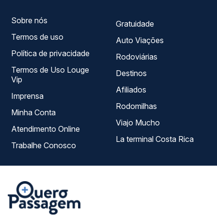
Sobre nós
Gratuidade
Termos de uso
Auto Viações
Política de privacidade
Rodoviárias
Termos de Uso Louge
Destinos
Vip
Afiliados
Imprensa
Rodomilhas
Minha Conta
Viajo Mucho
Atendimento Online
La terminal Costa Rica
Trabalhe Conosco