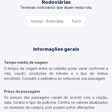
Rodoviárias
Terminais rodoviários que atuam nesta rota.
Iretama - Rodoviária
Turvo
Informações gerais
Tempo médio de viagem
O tempo de viagem entre as cidades pode variar conforme a
rota, viação, condições de trânsito e o tipo de ônibus
escolhido. Consulte a estimativa ao selecionar sua passagem.
Preço da passagem
Os preços das passagens variam de acordo com a viação,
data, horário e tipo de poltrona. Confira os valores atualizados
no momento da compra, pois podem sofrer alterações.