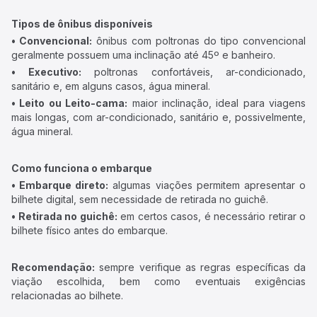
Tipos de ônibus disponíveis
• Convencional:
ônibus com poltronas do tipo convencional
geralmente possuem uma inclinação até 45º e banheiro.
• Executivo:
poltronas confortáveis, ar-condicionado,
sanitário e, em alguns casos, água mineral.
• Leito ou Leito-cama:
maior inclinação, ideal para viagens
mais longas, com ar-condicionado, sanitário e, possivelmente,
água mineral.
Como funciona o embarque
• Embarque direto:
algumas viações permitem apresentar o
bilhete digital, sem necessidade de retirada no guichê.
• Retirada no guichê:
em certos casos, é necessário retirar o
bilhete físico antes do embarque.
Recomendação:
sempre verifique as regras específicas da
viação escolhida, bem como eventuais exigências
relacionadas ao bilhete.