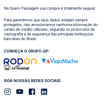
Na Quero Passagem sua compra é totalmente segura!
Para garantirmos que seus dados estejam sempre
protegidos, não armazenamos nenhuma informação do
cartão de crédito utilizado, seguindo os protocolos de
criptografia e de segurança das principais instituições
bancárias do Brasil.
CONHEÇA O GRUPO QP:
SIGA NOSSAS REDES SOCIAIS: