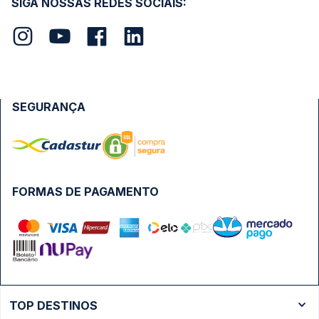
SIGA NOSSAS REDES SOCIAIS:
SEGURANÇA
FORMAS DE PAGAMENTO
TOP DESTINOS