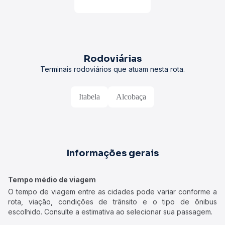
Rodoviárias
Terminais rodoviários que atuam nesta rota.
Itabela
Alcobaça
Informações gerais
Tempo médio de viagem
O tempo de viagem entre as cidades pode variar conforme a
rota, viação, condições de trânsito e o tipo de ônibus
escolhido. Consulte a estimativa ao selecionar sua passagem.