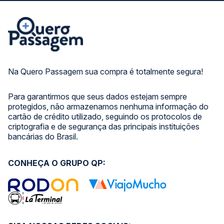
Na Quero Passagem sua compra é totalmente segura!
Para garantirmos que seus dados estejam sempre
protegidos, não armazenamos nenhuma informação do
cartão de crédito utilizado, seguindo os protocolos de
criptografia e de segurança das principais instituições
bancárias do Brasil.
CONHEÇA O GRUPO QP: