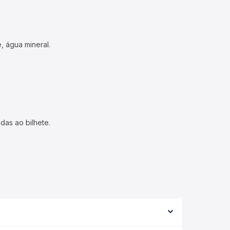
, água mineral.
das ao bilhete.