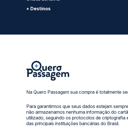
+ Destinos
Na Quero Passagem sua compra é totalmente se
Para garantirmos que seus dados estejam sempre
não armazenamos nenhuma informação do cartão
utilizado, seguindo os protocolos de criptografia
das principais instituições bancárias do Brasil.