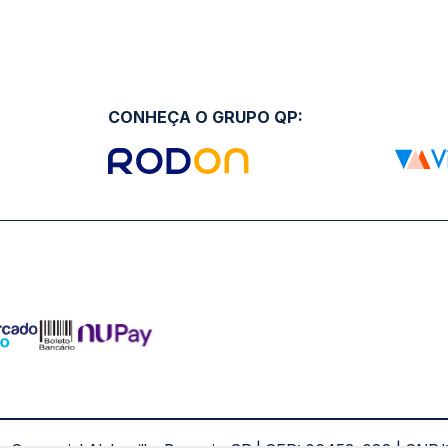
CONHEÇA O GRUPO QP: