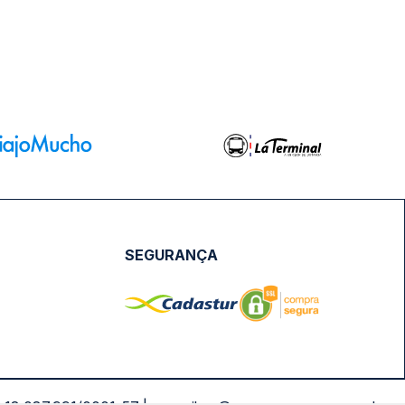
SEGURANÇA