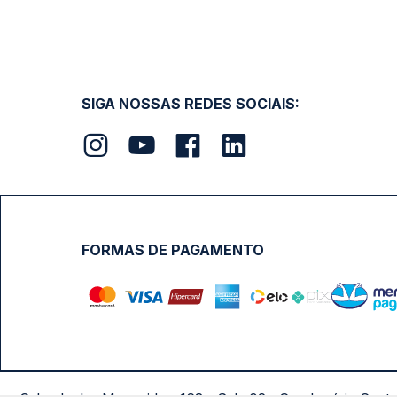
SIGA NOSSAS REDES SOCIAIS:
FORMAS DE PAGAMENTO