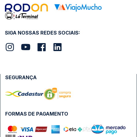
SIGA NOSSAS REDES SOCIAIS:
SEGURANÇA
FORMAS DE PAGAMENTO