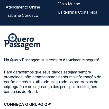
Viajo Mucho
Atendimento Online
La terminal Costa Rica
Trabalhe Conosco
Na Quero Passagem sua compra é totalmente segura!
Para garantirmos que seus dados estejam sempre
protegidos, não armazenamos nenhuma informação do
cartão de crédito utilizado, seguindo os protocolos de
criptografia e de segurança das principais instituições
bancárias do Brasil.
CONHEÇA O GRUPO QP: