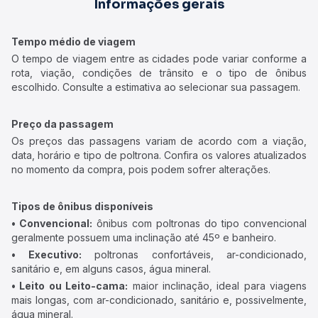
Informações gerais
Tempo médio de viagem
O tempo de viagem entre as cidades pode variar conforme a
rota, viação, condições de trânsito e o tipo de ônibus
escolhido. Consulte a estimativa ao selecionar sua passagem.
Preço da passagem
Os preços das passagens variam de acordo com a viação,
data, horário e tipo de poltrona. Confira os valores atualizados
no momento da compra, pois podem sofrer alterações.
Tipos de ônibus disponíveis
• Convencional:
ônibus com poltronas do tipo convencional
geralmente possuem uma inclinação até 45º e banheiro.
• Executivo:
poltronas confortáveis, ar-condicionado,
sanitário e, em alguns casos, água mineral.
• Leito ou Leito-cama:
maior inclinação, ideal para viagens
mais longas, com ar-condicionado, sanitário e, possivelmente,
água mineral.