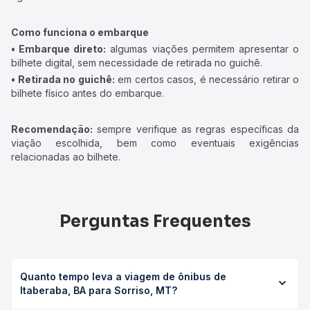
Como funciona o embarque
• Embarque direto:
algumas viações permitem apresentar o
bilhete digital, sem necessidade de retirada no guichê.
• Retirada no guichê:
em certos casos, é necessário retirar o
bilhete físico antes do embarque.
Recomendação:
sempre verifique as regras específicas da
viação escolhida, bem como eventuais exigências
relacionadas ao bilhete.
Perguntas Frequentes
Quanto tempo leva a viagem de ônibus de
Itaberaba, BA para Sorriso, MT?