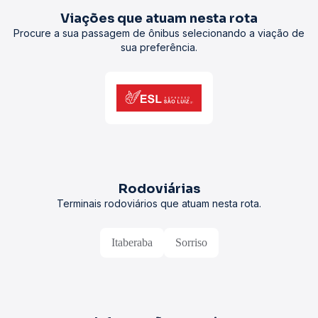
Viações que atuam nesta rota
Procure a sua passagem de ônibus selecionando a viação de
sua preferência.
Rodoviárias
Terminais rodoviários que atuam nesta rota.
Itaberaba
Sorriso