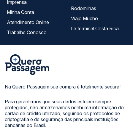
Imprensa
Rodomilhas
Minha Conta
Viajo Mucho
Atendimento Online
La terminal Costa Rica
Trabalhe Conosco
Na Quero Passagem sua compra é totalmente segura!
Para garantirmos que seus dados estejam sempre
protegidos, não armazenamos nenhuma informação do
cartão de crédito utilizado, seguindo os protocolos de
criptografia e de segurança das principais instituições
bancárias do Brasil.