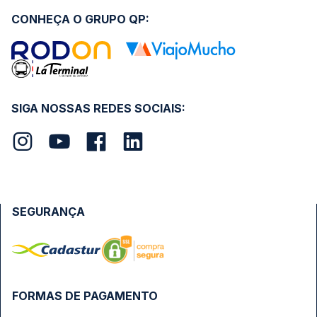
CONHEÇA O GRUPO QP:
SIGA NOSSAS REDES SOCIAIS:
SEGURANÇA
FORMAS DE PAGAMENTO