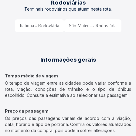
Rodoviárias
Terminais rodoviários que atuam nesta rota.
Itabuna - Rodoviária
São Mateus - Rodoviária
Informações gerais
Tempo médio de viagem
O tempo de viagem entre as cidades pode variar conforme a
rota, viação, condições de trânsito e o tipo de ônibus
escolhido. Consulte a estimativa ao selecionar sua passagem.
Preço da passagem
Os preços das passagens variam de acordo com a viação,
data, horário e tipo de poltrona. Confira os valores atualizados
no momento da compra, pois podem sofrer alterações.