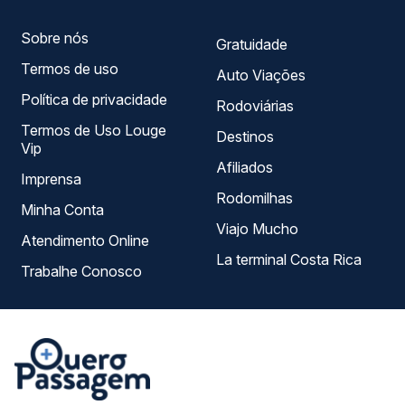
Sobre nós
Gratuidade
Termos de uso
Auto Viações
Política de privacidade
Rodoviárias
Termos de Uso Louge
Destinos
Vip
Afiliados
Imprensa
Rodomilhas
Minha Conta
Viajo Mucho
Atendimento Online
La terminal Costa Rica
Trabalhe Conosco