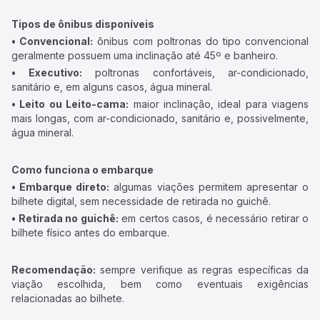
Tipos de ônibus disponíveis
• Convencional:
ônibus com poltronas do tipo convencional
geralmente possuem uma inclinação até 45º e banheiro.
• Executivo:
poltronas confortáveis, ar-condicionado,
sanitário e, em alguns casos, água mineral.
• Leito ou Leito-cama:
maior inclinação, ideal para viagens
mais longas, com ar-condicionado, sanitário e, possivelmente,
água mineral.
Como funciona o embarque
• Embarque direto:
algumas viações permitem apresentar o
bilhete digital, sem necessidade de retirada no guichê.
• Retirada no guichê:
em certos casos, é necessário retirar o
bilhete físico antes do embarque.
Recomendação:
sempre verifique as regras específicas da
viação escolhida, bem como eventuais exigências
relacionadas ao bilhete.