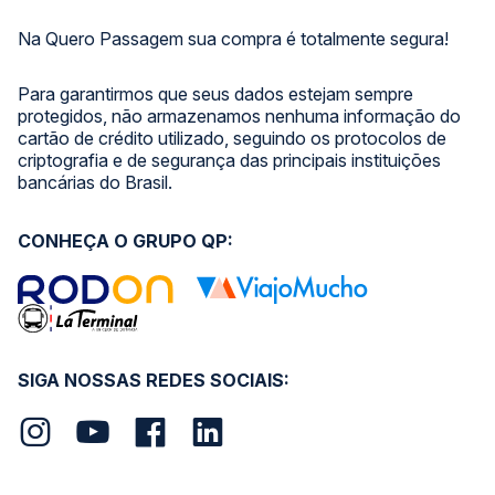
Na Quero Passagem sua compra é totalmente segura!
Para garantirmos que seus dados estejam sempre
protegidos, não armazenamos nenhuma informação do
cartão de crédito utilizado, seguindo os protocolos de
criptografia e de segurança das principais instituições
bancárias do Brasil.
CONHEÇA O GRUPO QP:
SIGA NOSSAS REDES SOCIAIS: