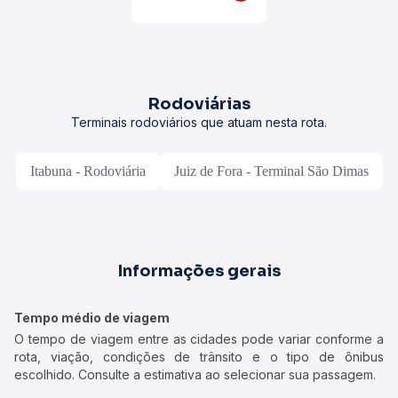
Rodoviárias
Terminais rodoviários que atuam nesta rota.
Itabuna - Rodoviária
Juiz de Fora - Terminal São Dimas
Informações gerais
Tempo médio de viagem
O tempo de viagem entre as cidades pode variar conforme a
rota, viação, condições de trânsito e o tipo de ônibus
escolhido. Consulte a estimativa ao selecionar sua passagem.