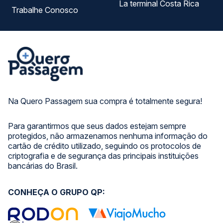
La terminal Costa Rica
Trabalhe Conosco
Na Quero Passagem sua compra é totalmente segura!
Para garantirmos que seus dados estejam sempre
protegidos, não armazenamos nenhuma informação do
cartão de crédito utilizado, seguindo os protocolos de
criptografia e de segurança das principais instituições
bancárias do Brasil.
CONHEÇA O GRUPO QP: