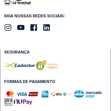
SIGA NOSSAS REDES SOCIAIS:
SEGURANÇA
FORMAS DE PAGAMENTO