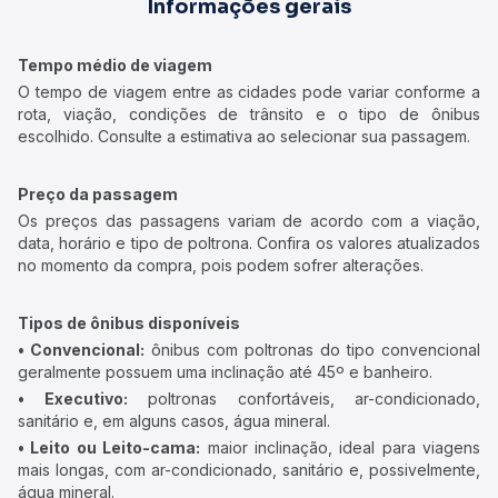
Informações gerais
Tempo médio de viagem
O tempo de viagem entre as cidades pode variar conforme a
rota, viação, condições de trânsito e o tipo de ônibus
escolhido. Consulte a estimativa ao selecionar sua passagem.
Preço da passagem
Os preços das passagens variam de acordo com a viação,
data, horário e tipo de poltrona. Confira os valores atualizados
no momento da compra, pois podem sofrer alterações.
Tipos de ônibus disponíveis
• Convencional:
ônibus com poltronas do tipo convencional
geralmente possuem uma inclinação até 45º e banheiro.
• Executivo:
poltronas confortáveis, ar-condicionado,
sanitário e, em alguns casos, água mineral.
• Leito ou Leito-cama:
maior inclinação, ideal para viagens
mais longas, com ar-condicionado, sanitário e, possivelmente,
água mineral.