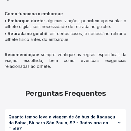
Como funciona o embarque
• Embarque direto:
algumas viações permitem apresentar o
bilhete digital, sem necessidade de retirada no guichê.
• Retirada no guichê:
em certos casos, é necessário retirar o
bilhete físico antes do embarque.
Recomendação:
sempre verifique as regras específicas da
viação escolhida, bem como eventuais exigências
relacionadas ao bilhete.
Perguntas Frequentes
Quanto tempo leva a viagem de ônibus de Itaguaçu
da Bahia, BA para São Paulo, SP - Rodoviária do
Tietê?