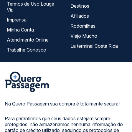
Termos de Uso Louge
Destinos
Vip
Afiliados
Imprensa
Rodomilhas
Minha Conta
Viajo Mucho
Atendimento Online
La terminal Costa Rica
Trabalhe Conosco
Na Quero Passagem sua compra é totalmente segura!
Para garantirmos que seus dados estejam sempre
protegidos, não armazenamos nenhuma informação do
cartão de crédito utilizado, seguindo os protocolos de