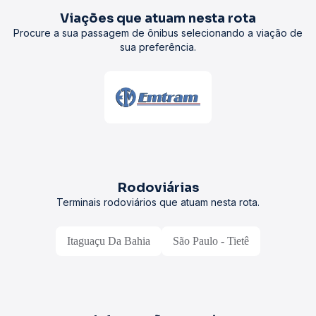
Viações que atuam nesta rota
Procure a sua passagem de ônibus selecionando a viação de
sua preferência.
Rodoviárias
Terminais rodoviários que atuam nesta rota.
Itaguaçu Da Bahia
São Paulo - Tietê