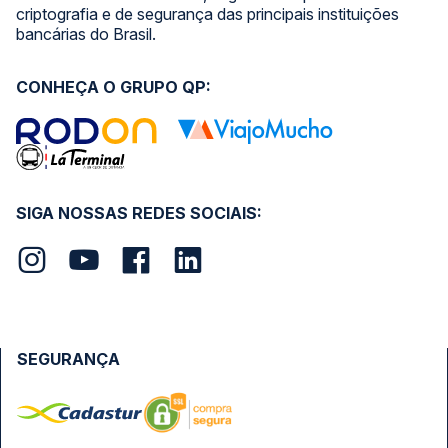
criptografia e de segurança das principais instituições
bancárias do Brasil.
CONHEÇA O GRUPO QP:
SIGA NOSSAS REDES SOCIAIS:
SEGURANÇA