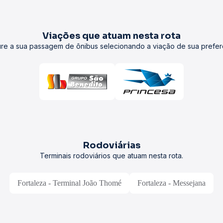
Viações que atuam nesta rota
re a sua passagem de ônibus selecionando a viação de sua prefer
Rodoviárias
Terminais rodoviários que atuam nesta rota.
Fortaleza - Terminal João Thomé
Fortaleza - Messejana