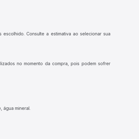
 escolhido. Consulte a estimativa ao selecionar sua
ualizados no momento da compra, pois podem sofrer
, água mineral.