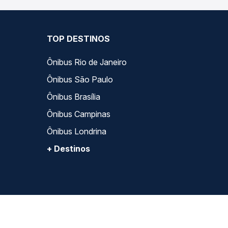
TOP DESTINOS
Ônibus Rio de Janeiro
Ônibus São Paulo
Ônibus Brasília
Ônibus Campinas
Ônibus Londrina
+ Destinos