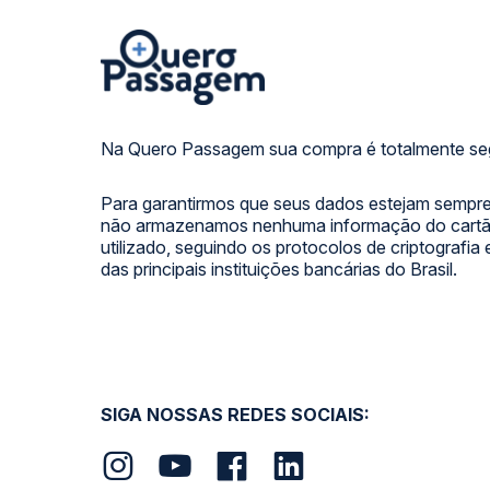
Na Quero Passagem sua compra é totalmente se
Para garantirmos que seus dados estejam sempre
não armazenamos nenhuma informação do cartão
utilizado, seguindo os protocolos de criptografia
das principais instituições bancárias do Brasil.
SIGA NOSSAS REDES SOCIAIS: