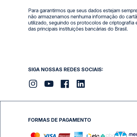
Para garantirmos que seus dados estejam sempre
não armazenamos nenhuma informação do cartão
utilizado, seguindo os protocolos de criptografia
das principais instituições bancárias do Brasil.
SIGA NOSSAS REDES SOCIAIS:
FORMAS DE PAGAMENTO