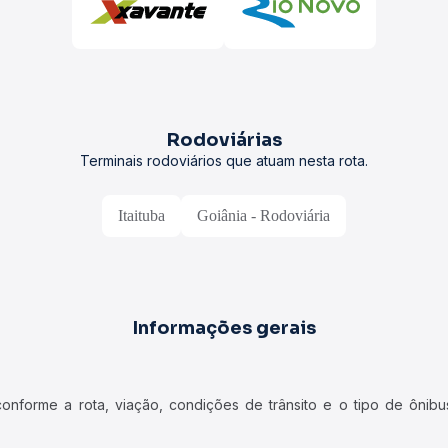
Rodoviárias
Terminais rodoviários que atuam nesta rota.
Itaituba
Goiânia - Rodoviária
Informações gerais
forme a rota, viação, condições de trânsito e o tipo de ônibus