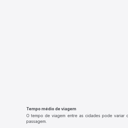
Tempo médio de viagem
O tempo de viagem entre as cidades pode variar con
passagem.