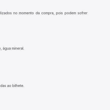
ualizados no momento da compra, pois podem sofrer
, água mineral.
das ao bilhete.