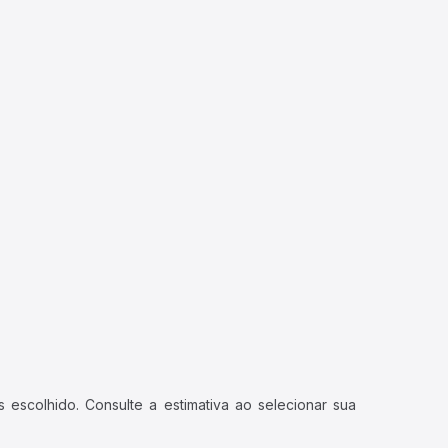
 escolhido. Consulte a estimativa ao selecionar sua