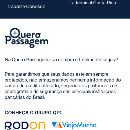
La terminal Costa Rica
Trabalhe Conosco
Na Quero Passagem sua compra é totalmente segura!
Para garantirmos que seus dados estejam sempre
protegidos, não armazenamos nenhuma informação do
cartão de crédito utilizado, seguindo os protocolos de
criptografia e de segurança das principais instituições
bancárias do Brasil.
CONHEÇA O GRUPO QP: