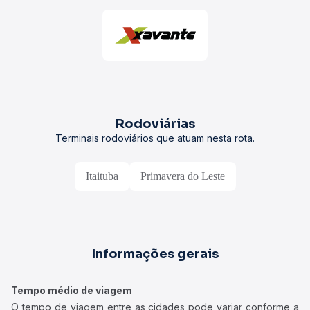
Rodoviárias
Terminais rodoviários que atuam nesta rota.
Itaituba
Primavera do Leste
Informações gerais
Tempo médio de viagem
O tempo de viagem entre as cidades pode variar conforme a