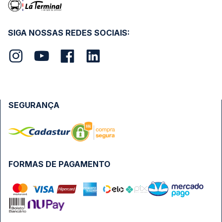
SIGA NOSSAS REDES SOCIAIS:
SEGURANÇA
FORMAS DE PAGAMENTO