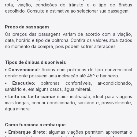
rota, viação, condições de trânsito e o tipo de ônibus
escolhido. Consulte a estimativa ao selecionar sua passagem.
Preço da passagem
Os preços das passagens variam de acordo com a viação,
data, horário e tipo de poltrona. Confira os valores atualizados
no momento da compra, pois podem sofrer alterações.
Tipos de ônibus disponíveis
• Convencional:
ônibus com poltronas do tipo convencional
geralmente possuem uma inclinação até 45º e banheiro.
• Executivo:
poltronas confortáveis, ar-condicionado,
sanitário e, em alguns casos, água mineral.
• Leito ou Leito-cama:
maior inclinação, ideal para viagens
mais longas, com ar-condicionado, sanitário e, possivelmente,
água mineral.
Como funciona o embarque
• Embarque direto:
algumas viações permitem apresentar o