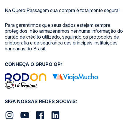
Na Quero Passagem sua compra é totalmente segura!
Para garantirmos que seus dados estejam sempre
protegidos, não armazenamos nenhuma informação do
cartão de crédito utilizado, seguindo os protocolos de
criptografia e de segurança das principais instituições
bancárias do Brasil.
CONHEÇA O GRUPO QP:
SIGA NOSSAS REDES SOCIAIS: