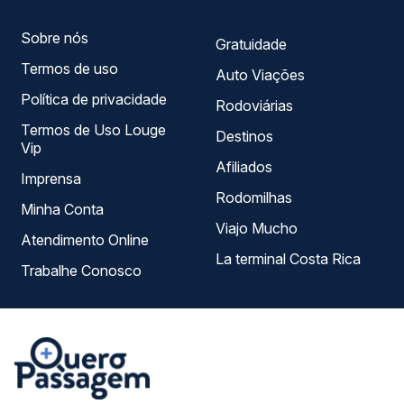
Sobre nós
Gratuidade
Termos de uso
Auto Viações
Política de privacidade
Rodoviárias
Termos de Uso Louge
Destinos
Vip
Afiliados
Imprensa
Rodomilhas
Minha Conta
Viajo Mucho
Atendimento Online
La terminal Costa Rica
Trabalhe Conosco