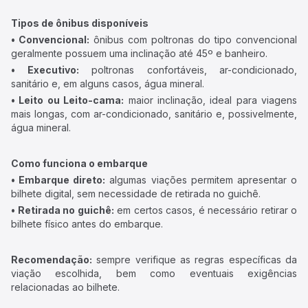
Tipos de ônibus disponíveis
• Convencional:
ônibus com poltronas do tipo convencional
geralmente possuem uma inclinação até 45º e banheiro.
• Executivo:
poltronas confortáveis, ar-condicionado,
sanitário e, em alguns casos, água mineral.
• Leito ou Leito-cama:
maior inclinação, ideal para viagens
mais longas, com ar-condicionado, sanitário e, possivelmente,
água mineral.
Como funciona o embarque
• Embarque direto:
algumas viações permitem apresentar o
bilhete digital, sem necessidade de retirada no guichê.
• Retirada no guichê:
em certos casos, é necessário retirar o
bilhete físico antes do embarque.
Recomendação:
sempre verifique as regras específicas da
viação escolhida, bem como eventuais exigências
relacionadas ao bilhete.