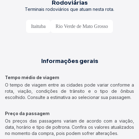
Rodoviárias
Terminais rodoviários que atuam nesta rota.
Itaituba
Rio Verde de Mato Grosso
Informações gerais
Tempo médio de viagem
O tempo de viagem entre as cidades pode variar conforme a
rota, viação, condições de trânsito e o tipo de ônibus
escolhido. Consulte a estimativa ao selecionar sua passagem.
Preço da passagem
Os preços das passagens variam de acordo com a viação,
data, horário e tipo de poltrona. Confira os valores atualizados
no momento da compra, pois podem sofrer alterações.