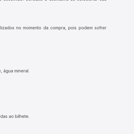
ualizados no momento da compra, pois podem sofrer
, água mineral.
das ao bilhete.