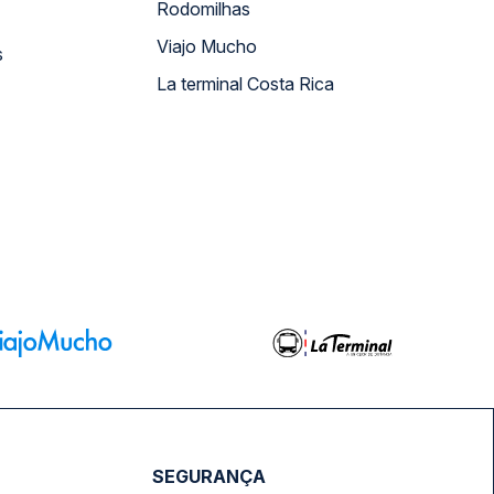
Rodomilhas
Viajo Mucho
s
La terminal Costa Rica
SEGURANÇA