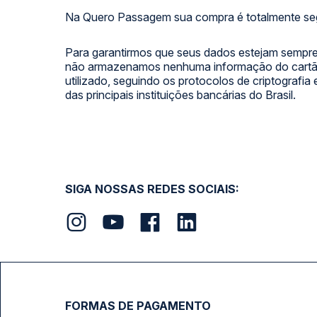
Na Quero Passagem sua compra é totalmente se
Para garantirmos que seus dados estejam sempre
não armazenamos nenhuma informação do cartão
utilizado, seguindo os protocolos de criptografia
das principais instituições bancárias do Brasil.
SIGA NOSSAS REDES SOCIAIS:
FORMAS DE PAGAMENTO