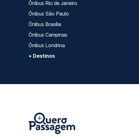
Ônibus Rio de Janeiro
Ônibus São Paulo
Ônibus Brasília
Ônibus Campinas
Ônibus Londrina
+ Destinos