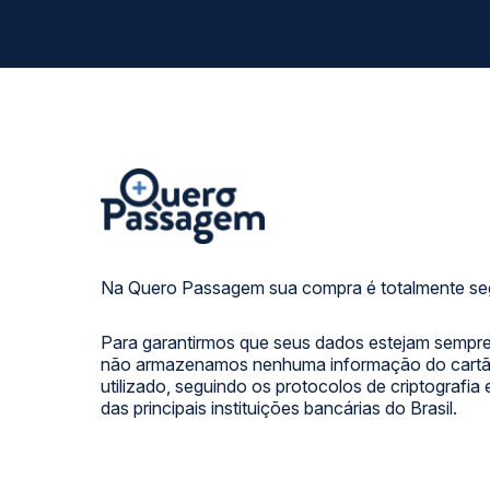
Na Quero Passagem sua compra é totalmente se
Para garantirmos que seus dados estejam sempre
não armazenamos nenhuma informação do cartão
utilizado, seguindo os protocolos de criptografia
das principais instituições bancárias do Brasil.