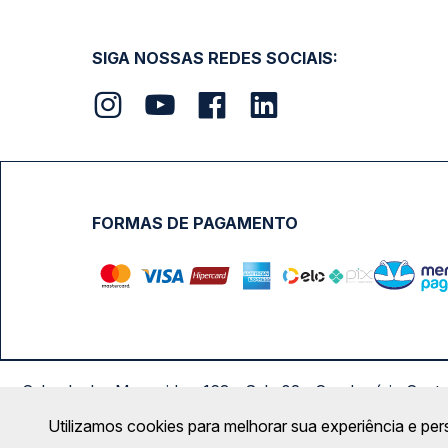
SIGA NOSSAS REDES SOCIAIS:
FORMAS DE PAGAMENTO
Calçada das Margaridas, 163 - Sala 02 - Condomínio Cent
Utilizamos cookies para melhorar sua experiência e per