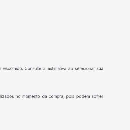
 escolhido. Consulte a estimativa ao selecionar sua
ualizados no momento da compra, pois podem sofrer