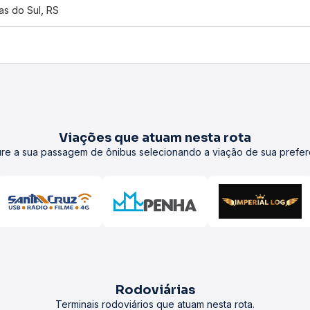
as do Sul, RS
Viações que atuam nesta rota
re a sua passagem de ônibus selecionando a viação de sua prefer
Rodoviárias
Terminais rodoviários que atuam nesta rota.