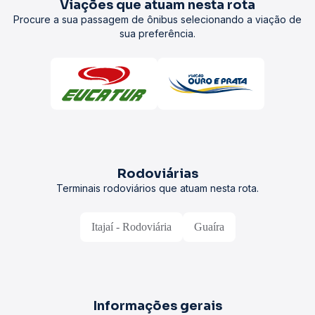
Viações que atuam nesta rota
Procure a sua passagem de ônibus selecionando a viação de
sua preferência.
Rodoviárias
Terminais rodoviários que atuam nesta rota.
Itajaí - Rodoviária
Guaíra
Informações gerais