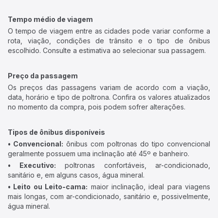
Tempo médio de viagem
O tempo de viagem entre as cidades pode variar conforme a
rota, viação, condições de trânsito e o tipo de ônibus
escolhido. Consulte a estimativa ao selecionar sua passagem.
Preço da passagem
Os preços das passagens variam de acordo com a viação,
data, horário e tipo de poltrona. Confira os valores atualizados
no momento da compra, pois podem sofrer alterações.
Tipos de ônibus disponíveis
• Convencional:
ônibus com poltronas do tipo convencional
geralmente possuem uma inclinação até 45º e banheiro.
• Executivo:
poltronas confortáveis, ar-condicionado,
sanitário e, em alguns casos, água mineral.
• Leito ou Leito-cama:
maior inclinação, ideal para viagens
mais longas, com ar-condicionado, sanitário e, possivelmente,
água mineral.