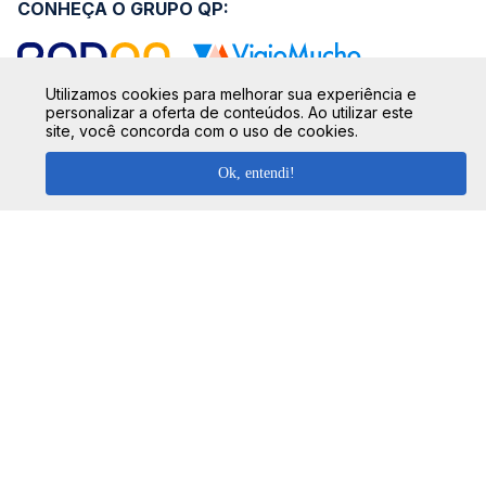
CONHEÇA O GRUPO QP:
Utilizamos cookies para melhorar sua experiência e
personalizar a oferta de conteúdos. Ao utilizar este
site, você concorda com o uso de cookies.
SIGA NOSSAS REDES SOCIAIS:
Ok, entendi!
SEGURANÇA
FORMAS DE PAGAMENTO