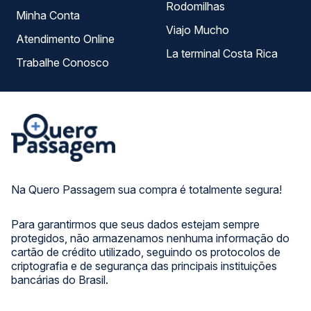
Rodomilhas
Minha Conta
Viajo Mucho
Atendimento Online
La terminal Costa Rica
Trabalhe Conosco
Na Quero Passagem sua compra é totalmente segura!
Para garantirmos que seus dados estejam sempre
protegidos, não armazenamos nenhuma informação do
cartão de crédito utilizado, seguindo os protocolos de
criptografia e de segurança das principais instituições
bancárias do Brasil.