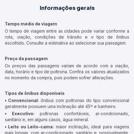
Informações gerais
Tempo médio de viagem
O tempo de viagem entre as cidades pode variar conforme a
rota, viação, condições de trânsito e o tipo de ônibus
escolhido. Consulte a estimativa ao selecionar sua passagem.
Preço da passagem
Os preços das passagens variam de acordo com a viação,
data, horário e tipo de poltrona. Confira os valores atualizados
no momento da compra, pois podem sofrer alterações.
Tipos de ônibus disponíveis
• Convencional:
ônibus com poltronas do tipo convencional
geralmente possuem uma inclinação até 45º e banheiro.
• Executivo:
poltronas confortáveis, ar-condicionado,
sanitário e, em alguns casos, água mineral.
• Leito ou Leito-cama:
maior inclinação, ideal para viagens
mais longas, com ar-condicionado, sanitário e, possivelmente,