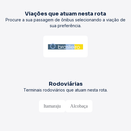
Viações que atuam nesta rota
Procure a sua passagem de ônibus selecionando a viação de
sua preferência.
Rodoviárias
Terminais rodoviários que atuam nesta rota.
Itamaraju
Alcobaça