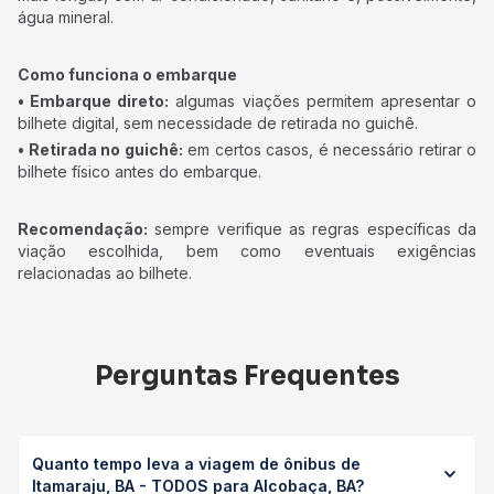
água mineral.
Como funciona o embarque
• Embarque direto:
algumas viações permitem apresentar o
bilhete digital, sem necessidade de retirada no guichê.
• Retirada no guichê:
em certos casos, é necessário retirar o
bilhete físico antes do embarque.
Recomendação:
sempre verifique as regras específicas da
viação escolhida, bem como eventuais exigências
relacionadas ao bilhete.
Perguntas Frequentes
Quanto tempo leva a viagem de ônibus de
Itamaraju, BA - TODOS para Alcobaça, BA?