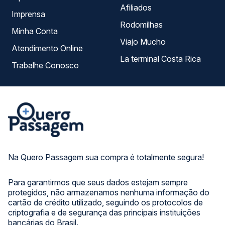
Afiliados
Imprensa
Rodomilhas
Minha Conta
Viajo Mucho
Atendimento Online
La terminal Costa Rica
Trabalhe Conosco
Na Quero Passagem sua compra é totalmente segura!
Para garantirmos que seus dados estejam sempre
protegidos, não armazenamos nenhuma informação do
cartão de crédito utilizado, seguindo os protocolos de
criptografia e de segurança das principais instituições
bancárias do Brasil.