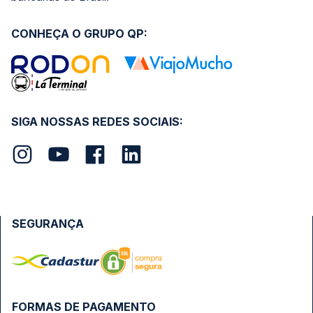
CONHEÇA O GRUPO QP:
SIGA NOSSAS REDES SOCIAIS:
SEGURANÇA
FORMAS DE PAGAMENTO