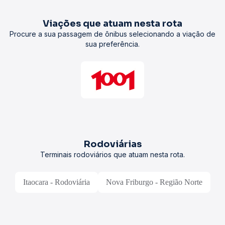
Viações que atuam nesta rota
Procure a sua passagem de ônibus selecionando a viação de
sua preferência.
Rodoviárias
Terminais rodoviários que atuam nesta rota.
Itaocara - Rodoviária
Nova Friburgo - Região Norte