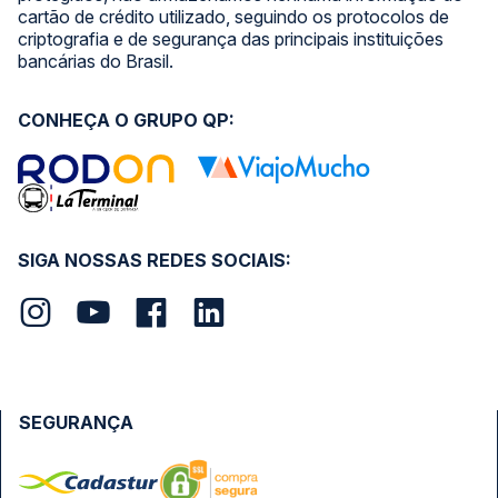
cartão de crédito utilizado, seguindo os protocolos de
criptografia e de segurança das principais instituições
bancárias do Brasil.
CONHEÇA O GRUPO QP:
SIGA NOSSAS REDES SOCIAIS:
SEGURANÇA