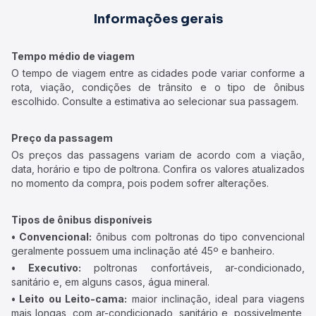
Informações gerais
Tempo médio de viagem
O tempo de viagem entre as cidades pode variar conforme a
rota, viação, condições de trânsito e o tipo de ônibus
escolhido. Consulte a estimativa ao selecionar sua passagem.
Preço da passagem
Os preços das passagens variam de acordo com a viação,
data, horário e tipo de poltrona. Confira os valores atualizados
no momento da compra, pois podem sofrer alterações.
Tipos de ônibus disponíveis
• Convencional:
ônibus com poltronas do tipo convencional
geralmente possuem uma inclinação até 45º e banheiro.
• Executivo:
poltronas confortáveis, ar-condicionado,
sanitário e, em alguns casos, água mineral.
• Leito ou Leito-cama:
maior inclinação, ideal para viagens
mais longas, com ar-condicionado, sanitário e, possivelmente,