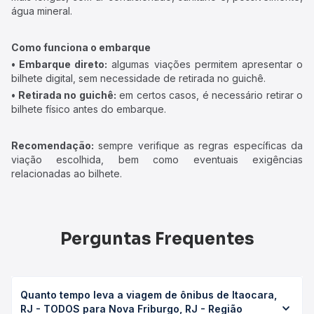
água mineral.
Como funciona o embarque
• Embarque direto:
algumas viações permitem apresentar o
bilhete digital, sem necessidade de retirada no guichê.
• Retirada no guichê:
em certos casos, é necessário retirar o
bilhete físico antes do embarque.
Recomendação:
sempre verifique as regras específicas da
viação escolhida, bem como eventuais exigências
relacionadas ao bilhete.
Perguntas Frequentes
Quanto tempo leva a viagem de ônibus de Itaocara,
RJ - TODOS para Nova Friburgo, RJ - Região