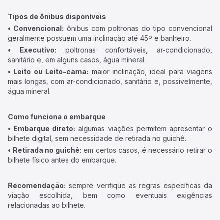
Tipos de ônibus disponíveis
• Convencional:
ônibus com poltronas do tipo convencional
geralmente possuem uma inclinação até 45º e banheiro.
• Executivo:
poltronas confortáveis, ar-condicionado,
sanitário e, em alguns casos, água mineral.
• Leito ou Leito-cama:
maior inclinação, ideal para viagens
mais longas, com ar-condicionado, sanitário e, possivelmente,
água mineral.
Como funciona o embarque
• Embarque direto:
algumas viações permitem apresentar o
bilhete digital, sem necessidade de retirada no guichê.
• Retirada no guichê:
em certos casos, é necessário retirar o
bilhete físico antes do embarque.
Recomendação:
sempre verifique as regras específicas da
viação escolhida, bem como eventuais exigências
relacionadas ao bilhete.