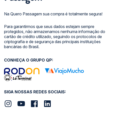
Na Quero Passagem sua compra é totalmente segura!
Para garantirmos que seus dados estejam sempre
protegidos, não armazenamos nenhuma informação do
cartão de crédito utilizado, seguindo os protocolos de
criptografia e de segurança das principais instituições
bancárias do Brasil.
CONHEÇA O GRUPO QP:
SIGA NOSSAS REDES SOCIAIS: