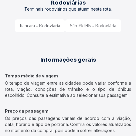
Rodoviárias
Terminais rodoviários que atuam nesta rota.
Itaocara - Rodoviária
São Fidélis - Rodoviária
Informações gerais
Tempo médio de viagem
O tempo de viagem entre as cidades pode variar conforme a
rota, viação, condições de trânsito e o tipo de ônibus
escolhido. Consulte a estimativa ao selecionar sua passagem.
Preço da passagem
Os preços das passagens variam de acordo com a viação,
data, horário e tipo de poltrona. Confira os valores atualizados
no momento da compra, pois podem sofrer alterações.