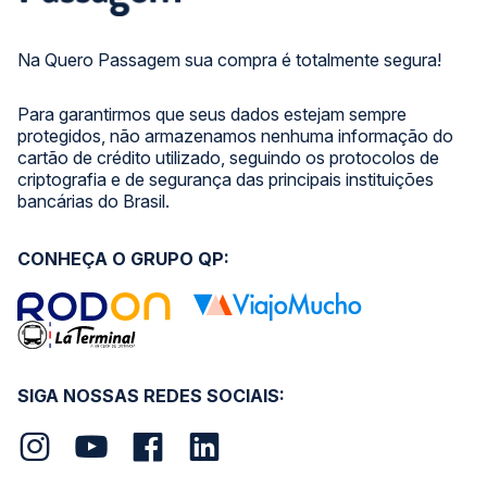
Na Quero Passagem sua compra é totalmente segura!
Para garantirmos que seus dados estejam sempre
protegidos, não armazenamos nenhuma informação do
cartão de crédito utilizado, seguindo os protocolos de
criptografia e de segurança das principais instituições
bancárias do Brasil.
CONHEÇA O GRUPO QP:
SIGA NOSSAS REDES SOCIAIS: