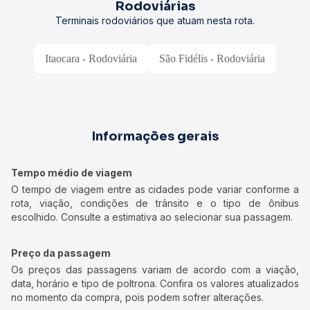
Rodoviárias
Terminais rodoviários que atuam nesta rota.
Itaocara - Rodoviária
São Fidélis - Rodoviária
Informações gerais
Tempo médio de viagem
O tempo de viagem entre as cidades pode variar conforme a
rota, viação, condições de trânsito e o tipo de ônibus
escolhido. Consulte a estimativa ao selecionar sua passagem.
Preço da passagem
Os preços das passagens variam de acordo com a viação,
data, horário e tipo de poltrona. Confira os valores atualizados
no momento da compra, pois podem sofrer alterações.