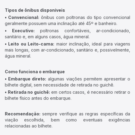
Tipos de ônibus disponíveis
• Convencional:
ônibus com poltronas do tipo convencional
geralmente possuem uma inclinação até 45º e banheiro.
• Executivo:
poltronas confortáveis, ar-condicionado,
sanitário e, em alguns casos, água mineral.
• Leito ou Leito-cama:
maior inclinação, ideal para viagens
mais longas, com ar-condicionado, sanitário e, possivelmente,
água mineral.
Como funciona o embarque
• Embarque direto:
algumas viações permitem apresentar o
bilhete digital, sem necessidade de retirada no guichê.
• Retirada no guichê:
em certos casos, é necessário retirar o
bilhete físico antes do embarque.
Recomendação:
sempre verifique as regras específicas da
viação escolhida, bem como eventuais exigências
relacionadas ao bilhete.