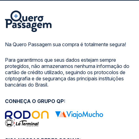
Na Quero Passagem sua compra é totalmente segura!
Para garantirmos que seus dados estejam sempre
protegidos, não armazenamos nenhuma informação do
cartão de crédito utilizado, seguindo os protocolos de
criptografia e de segurança das principais instituições
bancárias do Brasil.
CONHEÇA O GRUPO QP: