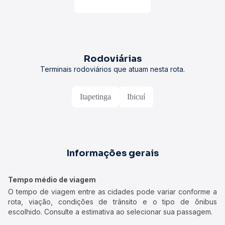
Rodoviárias
Terminais rodoviários que atuam nesta rota.
Itapetinga
Ibicuí
Informações gerais
Tempo médio de viagem
O tempo de viagem entre as cidades pode variar conforme a
rota, viação, condições de trânsito e o tipo de ônibus
escolhido. Consulte a estimativa ao selecionar sua passagem.