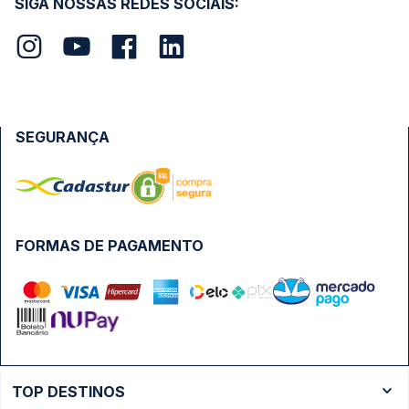
SIGA NOSSAS REDES SOCIAIS:
SEGURANÇA
FORMAS DE PAGAMENTO
TOP DESTINOS