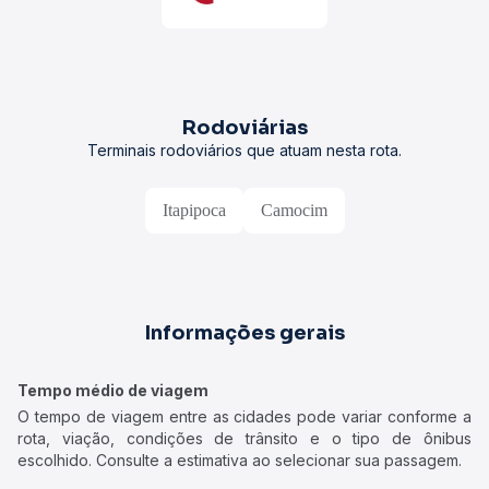
Rodoviárias
Terminais rodoviários que atuam nesta rota.
Itapipoca
Camocim
Informações gerais
Tempo médio de viagem
O tempo de viagem entre as cidades pode variar conforme a
rota, viação, condições de trânsito e o tipo de ônibus
escolhido. Consulte a estimativa ao selecionar sua passagem.