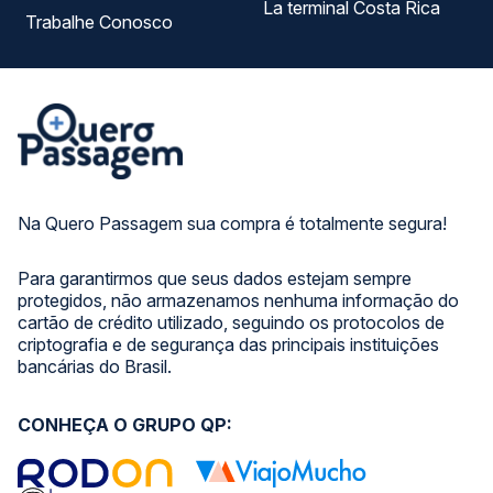
La terminal Costa Rica
Trabalhe Conosco
Na Quero Passagem sua compra é totalmente segura!
Para garantirmos que seus dados estejam sempre
protegidos, não armazenamos nenhuma informação do
cartão de crédito utilizado, seguindo os protocolos de
criptografia e de segurança das principais instituições
bancárias do Brasil.
CONHEÇA O GRUPO QP: