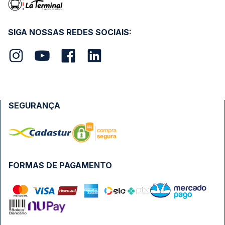
SIGA NOSSAS REDES SOCIAIS:
SEGURANÇA
FORMAS DE PAGAMENTO