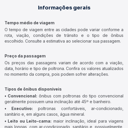
Informações gerais
Tempo médio de viagem
O tempo de viagem entre as cidades pode variar conforme a
rota, viação, condições de trânsito e o tipo de ônibus
escolhido. Consulte a estimativa ao selecionar sua passagem.
Preço da passagem
Os preços das passagens variam de acordo com a viação,
data, horário e tipo de poltrona. Confira os valores atualizados
no momento da compra, pois podem sofrer alterações.
Tipos de ônibus disponíveis
• Convencional:
ônibus com poltronas do tipo convencional
geralmente possuem uma inclinação até 45º e banheiro.
• Executivo:
poltronas confortáveis, ar-condicionado,
sanitário e, em alguns casos, água mineral.
• Leito ou Leito-cama:
maior inclinação, ideal para viagens
mais longas, com ar-condicionado, sanitário e, possivelmente,