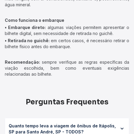
água mineral.
Como funciona o embarque
• Embarque direto:
algumas viações permitem apresentar o
bilhete digital, sem necessidade de retirada no guichê.
• Retirada no guichê:
em certos casos, é necessário retirar o
bilhete físico antes do embarque.
Recomendação:
sempre verifique as regras específicas da
viação escolhida, bem como eventuais exigências
relacionadas ao bilhete.
Perguntas Frequentes
Quanto tempo leva a viagem de ônibus de Itápolis,
SP para Santo André, SP - TODOS?