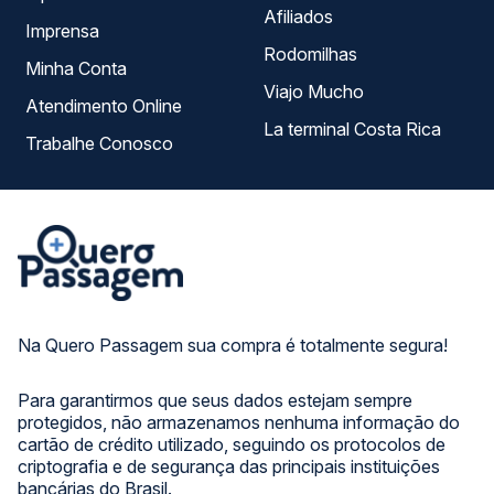
Afiliados
Imprensa
Rodomilhas
Minha Conta
Viajo Mucho
Atendimento Online
La terminal Costa Rica
Trabalhe Conosco
Na Quero Passagem sua compra é totalmente segura!
Para garantirmos que seus dados estejam sempre
protegidos, não armazenamos nenhuma informação do
cartão de crédito utilizado, seguindo os protocolos de
criptografia e de segurança das principais instituições
bancárias do Brasil.