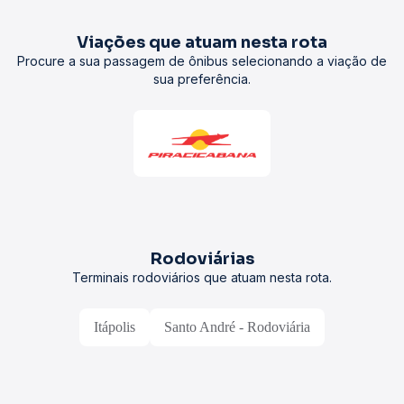
Viações que atuam nesta rota
Procure a sua passagem de ônibus selecionando a viação de
sua preferência.
Rodoviárias
Terminais rodoviários que atuam nesta rota.
Itápolis
Santo André - Rodoviária