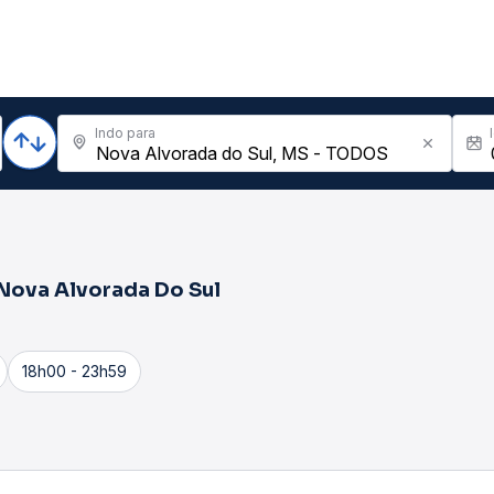
Indo para
Nova Alvorada Do Sul
18h00 - 23h59