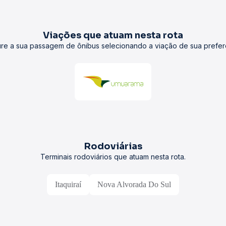
Viações que atuam nesta rota
re a sua passagem de ônibus selecionando a viação de sua prefer
Rodoviárias
Terminais rodoviários que atuam nesta rota.
Itaquiraí
Nova Alvorada Do Sul