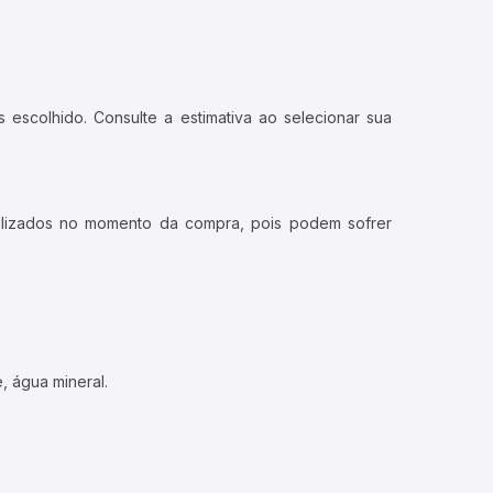
 escolhido. Consulte a estimativa ao selecionar sua
ualizados no momento da compra, pois podem sofrer
, água mineral.