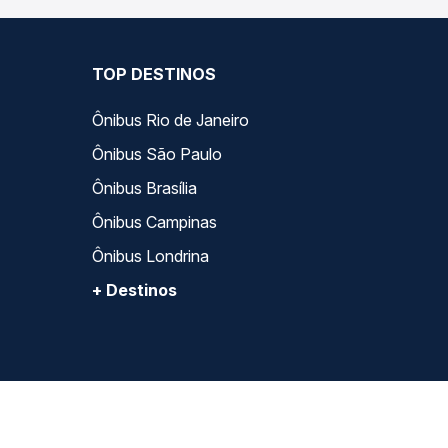
TOP DESTINOS
Ônibus Rio de Janeiro
Ônibus São Paulo
Ônibus Brasília
Ônibus Campinas
Ônibus Londrina
+ Destinos