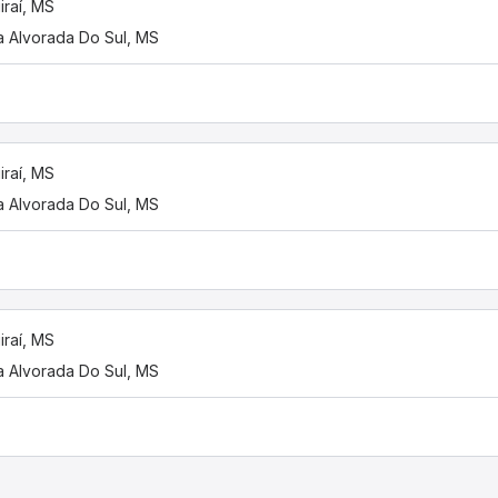
iraí, MS
 Alvorada Do Sul, MS
iraí, MS
 Alvorada Do Sul, MS
iraí, MS
 Alvorada Do Sul, MS