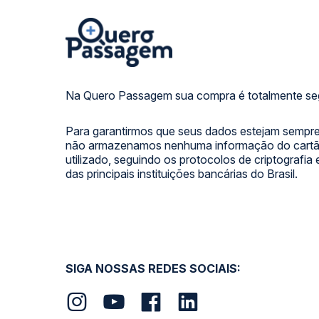
Na Quero Passagem sua compra é totalmente se
Para garantirmos que seus dados estejam sempre
não armazenamos nenhuma informação do cartão
utilizado, seguindo os protocolos de criptografia
das principais instituições bancárias do Brasil.
SIGA NOSSAS REDES SOCIAIS: