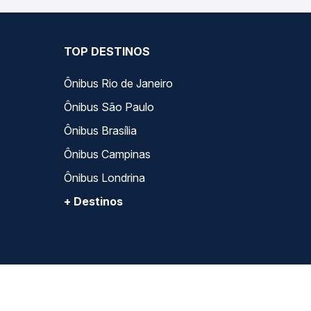
TOP DESTINOS
Ônibus Rio de Janeiro
Ônibus São Paulo
Ônibus Brasília
Ônibus Campinas
Ônibus Londrina
+ Destinos