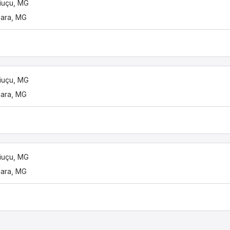
iaiuçu, MG
uara, MG
iaiuçu, MG
uara, MG
iaiuçu, MG
uara, MG