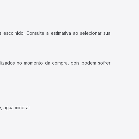
 escolhido. Consulte a estimativa ao selecionar sua
ualizados no momento da compra, pois podem sofrer
, água mineral.