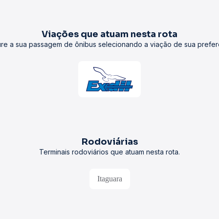
Viações que atuam nesta rota
re a sua passagem de ônibus selecionando a viação de sua prefer
Rodoviárias
Terminais rodoviários que atuam nesta rota.
Itaguara