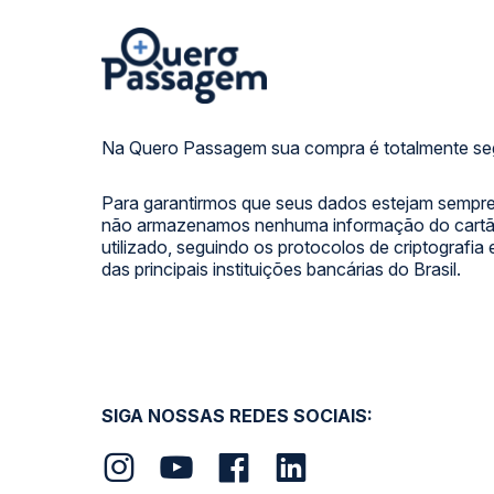
Na Quero Passagem sua compra é totalmente se
Para garantirmos que seus dados estejam sempre
não armazenamos nenhuma informação do cartão
utilizado, seguindo os protocolos de criptografia
das principais instituições bancárias do Brasil.
SIGA NOSSAS REDES SOCIAIS: