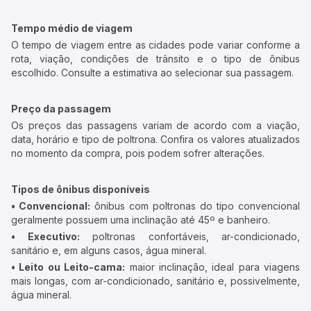
Tempo médio de viagem
O tempo de viagem entre as cidades pode variar conforme a
rota, viação, condições de trânsito e o tipo de ônibus
escolhido. Consulte a estimativa ao selecionar sua passagem.
Preço da passagem
Os preços das passagens variam de acordo com a viação,
data, horário e tipo de poltrona. Confira os valores atualizados
no momento da compra, pois podem sofrer alterações.
Tipos de ônibus disponíveis
• Convencional:
ônibus com poltronas do tipo convencional
geralmente possuem uma inclinação até 45º e banheiro.
• Executivo:
poltronas confortáveis, ar-condicionado,
sanitário e, em alguns casos, água mineral.
• Leito ou Leito-cama:
maior inclinação, ideal para viagens
mais longas, com ar-condicionado, sanitário e, possivelmente,
água mineral.