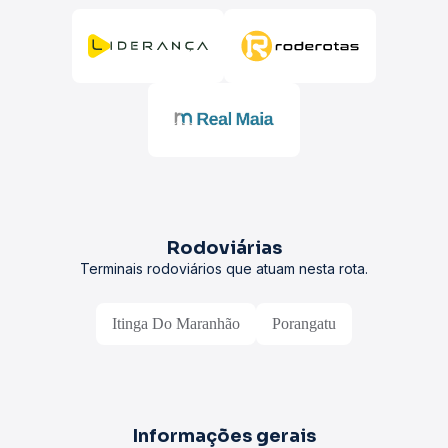
Rodoviárias
Terminais rodoviários que atuam nesta rota.
Itinga Do Maranhão
Porangatu
Informações gerais