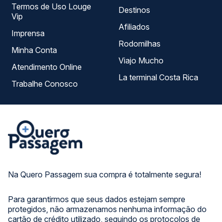
Termos de Uso Louge
Destinos
Vip
Afiliados
Imprensa
Rodomilhas
Minha Conta
Viajo Mucho
Atendimento Online
La terminal Costa Rica
Trabalhe Conosco
Na Quero Passagem sua compra é totalmente segura!
Para garantirmos que seus dados estejam sempre
protegidos, não armazenamos nenhuma informação do
cartão de crédito utilizado, seguindo os protocolos de