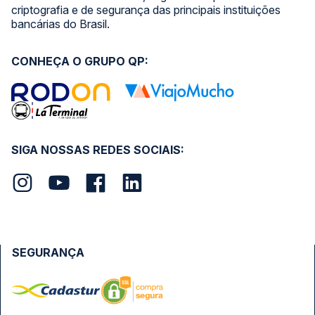
criptografia e de segurança das principais instituições
bancárias do Brasil.
CONHEÇA O GRUPO QP:
SIGA NOSSAS REDES SOCIAIS:
SEGURANÇA