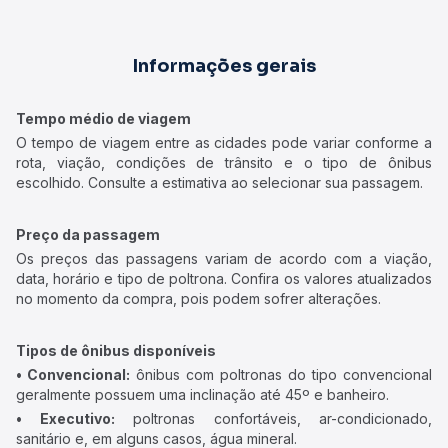
Informações gerais
Tempo médio de viagem
O tempo de viagem entre as cidades pode variar conforme a
rota, viação, condições de trânsito e o tipo de ônibus
escolhido. Consulte a estimativa ao selecionar sua passagem.
Preço da passagem
Os preços das passagens variam de acordo com a viação,
data, horário e tipo de poltrona. Confira os valores atualizados
no momento da compra, pois podem sofrer alterações.
Tipos de ônibus disponíveis
• Convencional:
ônibus com poltronas do tipo convencional
geralmente possuem uma inclinação até 45º e banheiro.
• Executivo:
poltronas confortáveis, ar-condicionado,
sanitário e, em alguns casos, água mineral.