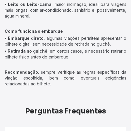
• Leito ou Leito-cama:
maior inclinação, ideal para viagens
mais longas, com ar-condicionado, sanitário e, possivelmente,
água mineral.
Como funciona o embarque
• Embarque direto:
algumas viações permitem apresentar o
bilhete digital, sem necessidade de retirada no guichê.
• Retirada no guichê:
em certos casos, é necessário retirar o
bilhete físico antes do embarque.
Recomendação:
sempre verifique as regras específicas da
viação escolhida, bem como eventuais exigências
relacionadas ao bilhete.
Perguntas Frequentes