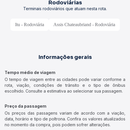
Rodoviárias
Terminais rodoviários que atuam nesta rota.
Itu - Rodoviária
Assis Chateaubriand - Rodoviária
Informações gerais
Tempo médio de viagem
O tempo de viagem entre as cidades pode variar conforme a
rota, viação, condições de trânsito e o tipo de ônibus
escolhido. Consulte a estimativa ao selecionar sua passagem.
Preço da passagem
Os preços das passagens variam de acordo com a viação,
data, horário e tipo de poltrona. Confira os valores atualizados
no momento da compra, pois podem sofrer alterações.