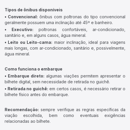
Tipos de ônibus disponíveis
• Convencional:
ônibus com poltronas do tipo convencional
geralmente possuem uma inclinação até 45º e banheiro.
• Executivo:
poltronas confortáveis, ar-condicionado,
sanitário e, em alguns casos, água mineral.
• Leito ou Leito-cama:
maior inclinação, ideal para viagens
mais longas, com ar-condicionado, sanitário e, possivelmente,
água mineral.
Como funciona o embarque
• Embarque direto:
algumas viações permitem apresentar o
bilhete digital, sem necessidade de retirada no guichê.
• Retirada no guichê:
em certos casos, é necessário retirar o
bilhete físico antes do embarque.
Recomendação:
sempre verifique as regras específicas da
viação escolhida, bem como eventuais exigências
relacionadas ao bilhete.