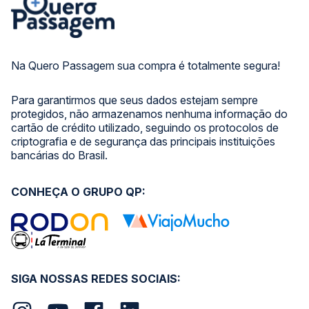
Na Quero Passagem sua compra é totalmente segura!
Para garantirmos que seus dados estejam sempre
protegidos, não armazenamos nenhuma informação do
cartão de crédito utilizado, seguindo os protocolos de
criptografia e de segurança das principais instituições
bancárias do Brasil.
CONHEÇA O GRUPO QP:
SIGA NOSSAS REDES SOCIAIS: