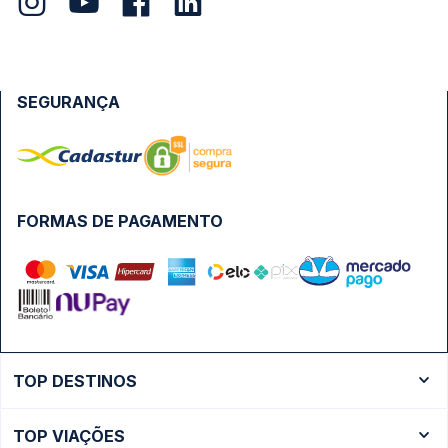
SEGURANÇA
FORMAS DE PAGAMENTO
TOP DESTINOS
Ônibus Rio de Janeiro
TOP VIAÇÕES