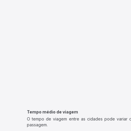
Tempo médio de viagem
O tempo de viagem entre as cidades pode variar con
passagem.