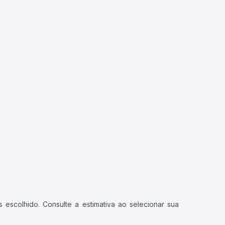
 escolhido. Consulte a estimativa ao selecionar sua