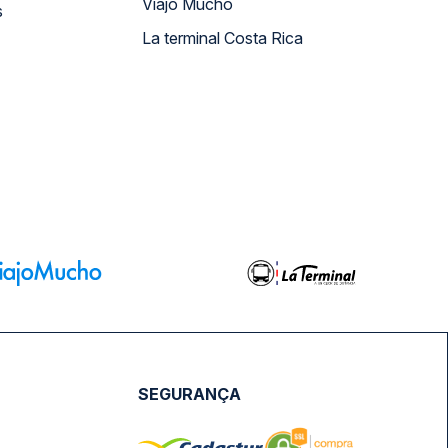
Viajo Mucho
s
La terminal Costa Rica
SEGURANÇA