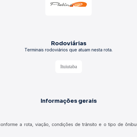
Rodoviárias
Terminais rodoviários que atuam nesta rota.
Ituiutaba
Informações gerais
forme a rota, viação, condições de trânsito e o tipo de ônibus