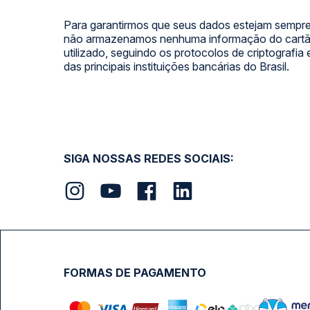
Para garantirmos que seus dados estejam sempre
não armazenamos nenhuma informação do cartão
utilizado, seguindo os protocolos de criptografia
das principais instituições bancárias do Brasil.
SIGA NOSSAS REDES SOCIAIS:
FORMAS DE PAGAMENTO