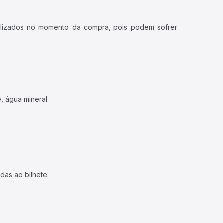
ualizados no momento da compra, pois podem sofrer
, água mineral.
das ao bilhete.