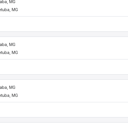
utaba, MG
etuba, MG
utaba, MG
etuba, MG
utaba, MG
etuba, MG