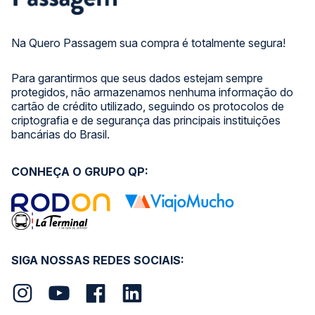
Na Quero Passagem sua compra é totalmente segura!
Para garantirmos que seus dados estejam sempre
protegidos, não armazenamos nenhuma informação do
cartão de crédito utilizado, seguindo os protocolos de
criptografia e de segurança das principais instituições
bancárias do Brasil.
CONHEÇA O GRUPO QP:
SIGA NOSSAS REDES SOCIAIS: