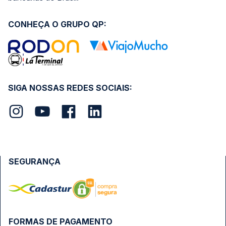
CONHEÇA O GRUPO QP:
SIGA NOSSAS REDES SOCIAIS:
SEGURANÇA
FORMAS DE PAGAMENTO