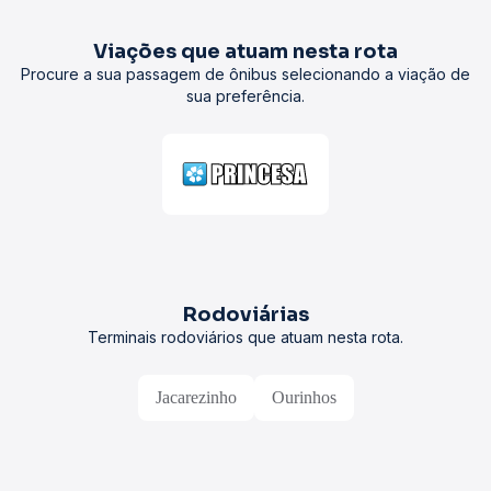
Viações que atuam nesta rota
Procure a sua passagem de ônibus selecionando a viação de
sua preferência.
Rodoviárias
Terminais rodoviários que atuam nesta rota.
Jacarezinho
Ourinhos