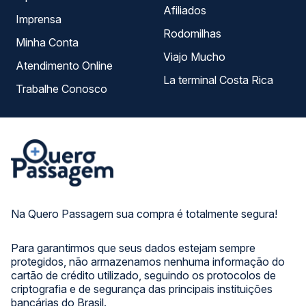
Afiliados
Imprensa
Rodomilhas
Minha Conta
Viajo Mucho
Atendimento Online
La terminal Costa Rica
Trabalhe Conosco
Na Quero Passagem sua compra é totalmente segura!
Para garantirmos que seus dados estejam sempre
protegidos, não armazenamos nenhuma informação do
cartão de crédito utilizado, seguindo os protocolos de
criptografia e de segurança das principais instituições
bancárias do Brasil.