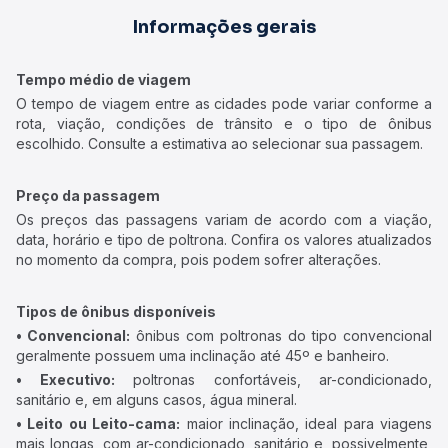
Informações gerais
Tempo médio de viagem
O tempo de viagem entre as cidades pode variar conforme a
rota, viação, condições de trânsito e o tipo de ônibus
escolhido. Consulte a estimativa ao selecionar sua passagem.
Preço da passagem
Os preços das passagens variam de acordo com a viação,
data, horário e tipo de poltrona. Confira os valores atualizados
no momento da compra, pois podem sofrer alterações.
Tipos de ônibus disponíveis
• Convencional:
ônibus com poltronas do tipo convencional
geralmente possuem uma inclinação até 45º e banheiro.
• Executivo:
poltronas confortáveis, ar-condicionado,
sanitário e, em alguns casos, água mineral.
• Leito ou Leito-cama:
maior inclinação, ideal para viagens
mais longas, com ar-condicionado, sanitário e, possivelmente,