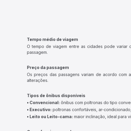
Tempo médio de viagem
O tempo de viagem entre as cidades pode variar con
passagem.
Preço da passagem
Os preços das passagens variam de acordo com a v
alterações.
Tipos de ônibus disponíveis
• Convencional:
ônibus com poltronas do tipo conve
• Executivo:
poltronas confortáveis, ar-condicionado,
• Leito ou Leito-cama:
maior inclinação, ideal para 