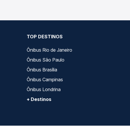
TOP DESTINOS
Ônibus Rio de Janeiro
Ônibus São Paulo
Ônibus Brasília
Ônibus Campinas
Ônibus Londrina
+ Destinos