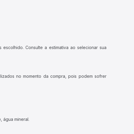
 escolhido. Consulte a estimativa ao selecionar sua
ualizados no momento da compra, pois podem sofrer
, água mineral.