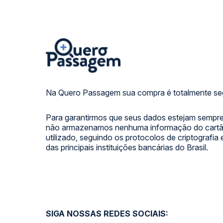
Na Quero Passagem sua compra é totalmente se
Para garantirmos que seus dados estejam sempre
não armazenamos nenhuma informação do cartão
utilizado, seguindo os protocolos de criptografia
das principais instituições bancárias do Brasil.
SIGA NOSSAS REDES SOCIAIS: