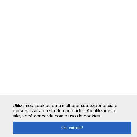
Utilizamos cookies para melhorar sua experiência e
personalizar a oferta de conteúdos. Ao utilizar este
site, você concorda com o uso de cookies.
Ok, entendi!