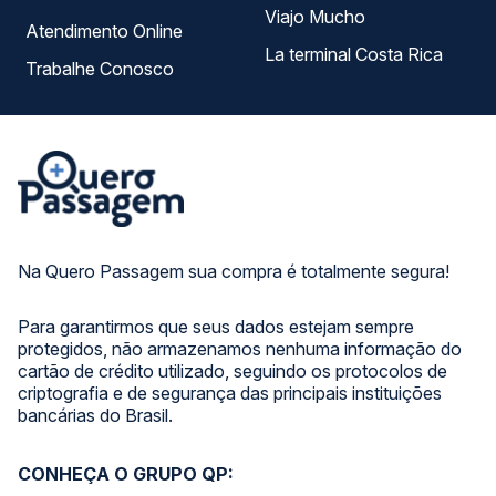
Viajo Mucho
Atendimento Online
La terminal Costa Rica
Trabalhe Conosco
Na Quero Passagem sua compra é totalmente segura!
Para garantirmos que seus dados estejam sempre
protegidos, não armazenamos nenhuma informação do
cartão de crédito utilizado, seguindo os protocolos de
criptografia e de segurança das principais instituições
bancárias do Brasil.
CONHEÇA O GRUPO QP: