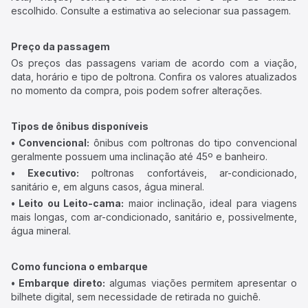
escolhido. Consulte a estimativa ao selecionar sua passagem.
Preço da passagem
Os preços das passagens variam de acordo com a viação,
data, horário e tipo de poltrona. Confira os valores atualizados
no momento da compra, pois podem sofrer alterações.
Tipos de ônibus disponíveis
• Convencional:
ônibus com poltronas do tipo convencional
geralmente possuem uma inclinação até 45º e banheiro.
• Executivo:
poltronas confortáveis, ar-condicionado,
sanitário e, em alguns casos, água mineral.
• Leito ou Leito-cama:
maior inclinação, ideal para viagens
mais longas, com ar-condicionado, sanitário e, possivelmente,
água mineral.
Como funciona o embarque
• Embarque direto:
algumas viações permitem apresentar o
bilhete digital, sem necessidade de retirada no guichê.