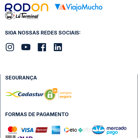
SIGA NOSSAS REDES SOCIAIS:
SEGURANÇA
FORMAS DE PAGAMENTO