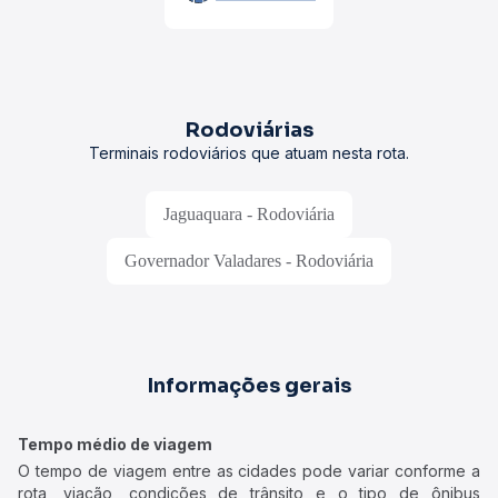
Rodoviárias
Terminais rodoviários que atuam nesta rota.
Jaguaquara - Rodoviária
Governador Valadares - Rodoviária
Informações gerais
Tempo médio de viagem
O tempo de viagem entre as cidades pode variar conforme a
rota, viação, condições de trânsito e o tipo de ônibus