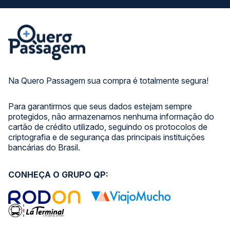
Na Quero Passagem sua compra é totalmente segura!
Para garantirmos que seus dados estejam sempre
protegidos, não armazenamos nenhuma informação do
cartão de crédito utilizado, seguindo os protocolos de
criptografia e de segurança das principais instituições
bancárias do Brasil.
CONHEÇA O GRUPO QP: