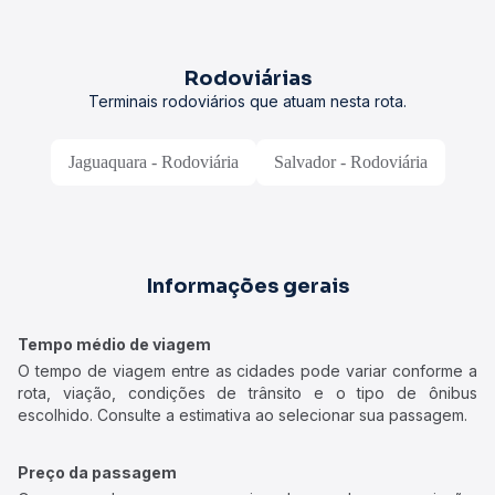
Rodoviárias
Terminais rodoviários que atuam nesta rota.
Jaguaquara - Rodoviária
Salvador - Rodoviária
Informações gerais
Tempo médio de viagem
O tempo de viagem entre as cidades pode variar conforme a
rota, viação, condições de trânsito e o tipo de ônibus
escolhido. Consulte a estimativa ao selecionar sua passagem.
Preço da passagem