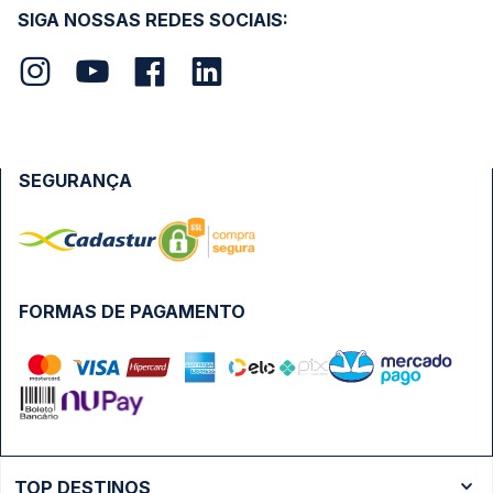
SIGA NOSSAS REDES SOCIAIS:
SEGURANÇA
FORMAS DE PAGAMENTO
TOP DESTINOS