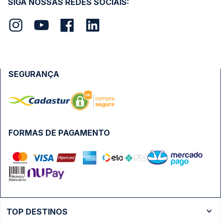
SIGA NOSSAS REDES SOCIAIS:
SEGURANÇA
FORMAS DE PAGAMENTO
TOP DESTINOS