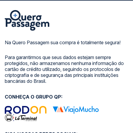
Na Quero Passagem sua compra é totalmente segura!
Para garantirmos que seus dados estejam sempre
protegidos, não armazenamos nenhuma informação do
cartão de crédito utilizado, seguindo os protocolos de
criptografia e de segurança das principais instituições
bancárias do Brasil.
CONHEÇA O GRUPO QP: