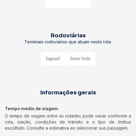
Rodoviárias
Terminais rodoviários que atuam nesta rota.
Jaguaré
Serra Sede
Informações gerais
Tempo médio de viagem
O tempo de viagem entre as cidades pode variar conforme a
rota, viação, condições de trânsito e o tipo de ônibus
escolhido. Consulte a estimativa ao selecionar sua passagem.