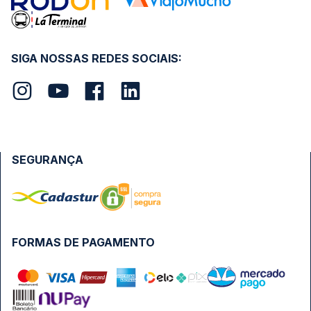
SIGA NOSSAS REDES SOCIAIS:
SEGURANÇA
FORMAS DE PAGAMENTO