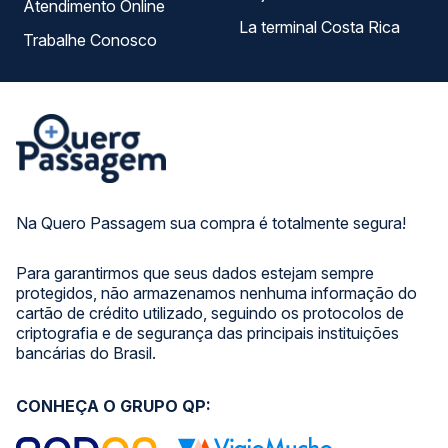
Atendimento Online
La terminal Costa Rica
Trabalhe Conosco
Na Quero Passagem sua compra é totalmente segura!
Para garantirmos que seus dados estejam sempre
protegidos, não armazenamos nenhuma informação do
cartão de crédito utilizado, seguindo os protocolos de
criptografia e de segurança das principais instituições
bancárias do Brasil.
CONHEÇA O GRUPO QP: