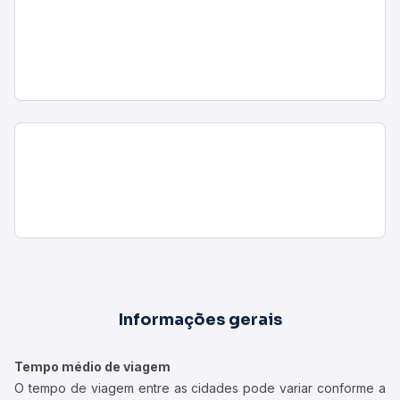
Informações gerais
Tempo médio de viagem
O tempo de viagem entre as cidades pode variar conforme a