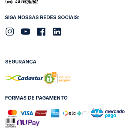
SIGA NOSSAS REDES SOCIAIS:
SEGURANÇA
FORMAS DE PAGAMENTO