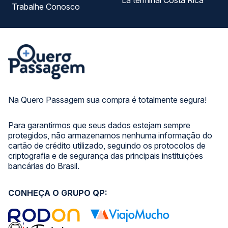
La terminal Costa Rica
Trabalhe Conosco
Na Quero Passagem sua compra é totalmente segura!
Para garantirmos que seus dados estejam sempre
protegidos, não armazenamos nenhuma informação do
cartão de crédito utilizado, seguindo os protocolos de
criptografia e de segurança das principais instituições
bancárias do Brasil.
CONHEÇA O GRUPO QP: