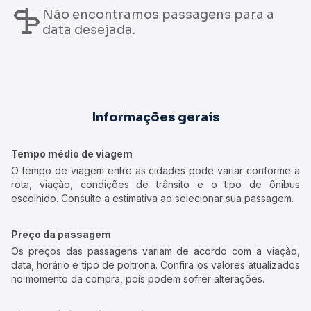
Não encontramos passagens para a
data desejada.
Informações gerais
Tempo médio de viagem
O tempo de viagem entre as cidades pode variar conforme a
rota, viação, condições de trânsito e o tipo de ônibus
escolhido. Consulte a estimativa ao selecionar sua passagem.
Preço da passagem
Os preços das passagens variam de acordo com a viação,
data, horário e tipo de poltrona. Confira os valores atualizados
no momento da compra, pois podem sofrer alterações.