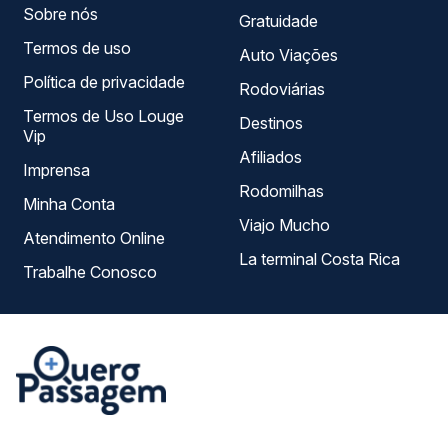
Sobre nós
Gratuidade
Termos de uso
Auto Viações
Política de privacidade
Rodoviárias
Termos de Uso Louge
Destinos
Vip
Afiliados
Imprensa
Rodomilhas
Minha Conta
Viajo Mucho
Atendimento Online
La terminal Costa Rica
Trabalhe Conosco