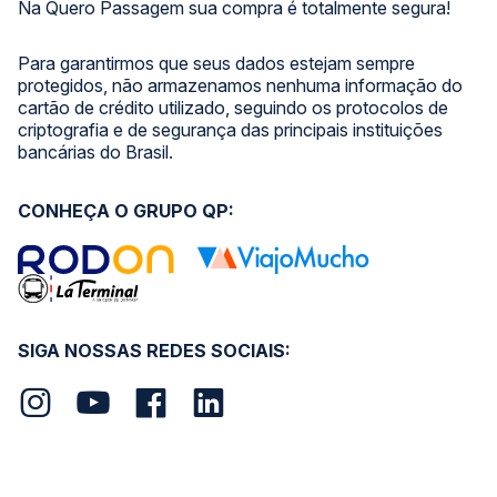
Na Quero Passagem sua compra é totalmente segura!
Para garantirmos que seus dados estejam sempre
protegidos, não armazenamos nenhuma informação do
cartão de crédito utilizado, seguindo os protocolos de
criptografia e de segurança das principais instituições
bancárias do Brasil.
CONHEÇA O GRUPO QP:
SIGA NOSSAS REDES SOCIAIS: