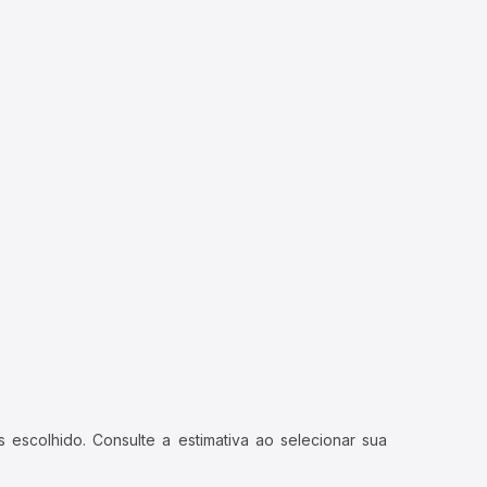
 escolhido. Consulte a estimativa ao selecionar sua