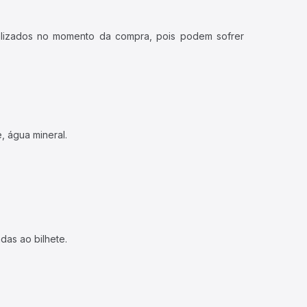
ualizados no momento da compra, pois podem sofrer
, água mineral.
das ao bilhete.