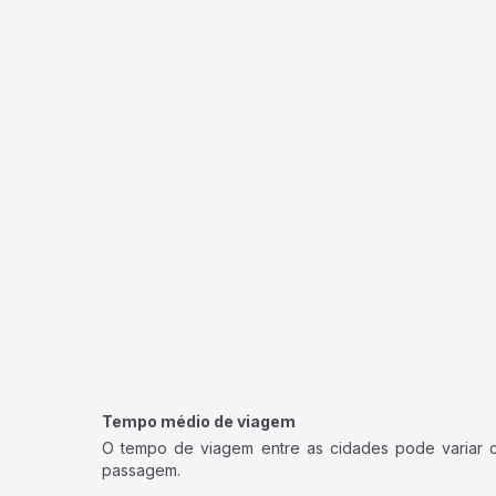
Tempo médio de viagem
O tempo de viagem entre as cidades pode variar con
passagem.