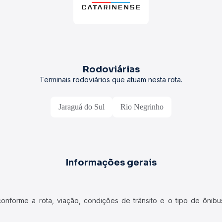
Rodoviárias
Terminais rodoviários que atuam nesta rota.
Jaraguá do Sul
Rio Negrinho
Informações gerais
forme a rota, viação, condições de trânsito e o tipo de ônibus