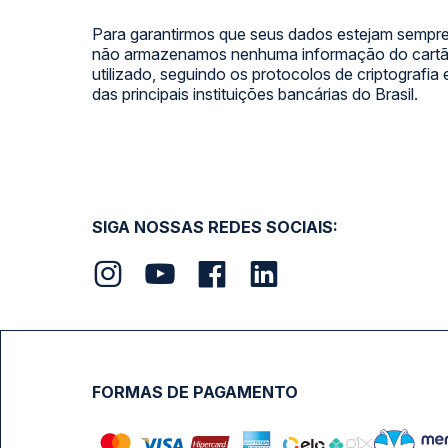
Para garantirmos que seus dados estejam sempre
não armazenamos nenhuma informação do cartão
utilizado, seguindo os protocolos de criptografia
das principais instituições bancárias do Brasil.
SIGA NOSSAS REDES SOCIAIS:
FORMAS DE PAGAMENTO