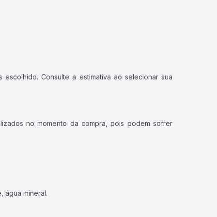
 escolhido. Consulte a estimativa ao selecionar sua
ualizados no momento da compra, pois podem sofrer
, água mineral.