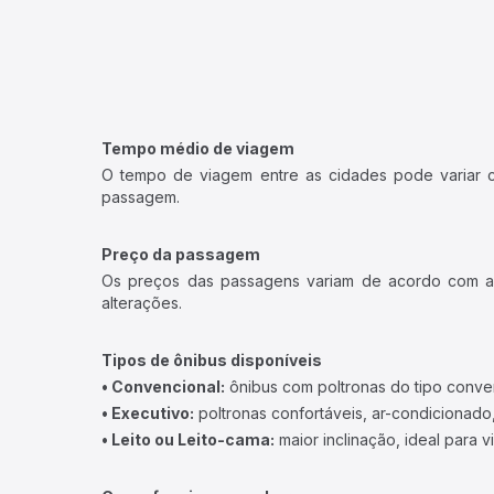
Tempo médio de viagem
O tempo de viagem entre as cidades pode variar con
passagem.
Preço da passagem
Os preços das passagens variam de acordo com a v
alterações.
Tipos de ônibus disponíveis
• Convencional:
ônibus com poltronas do tipo conve
• Executivo:
poltronas confortáveis, ar-condicionado,
• Leito ou Leito-cama:
maior inclinação, ideal para 