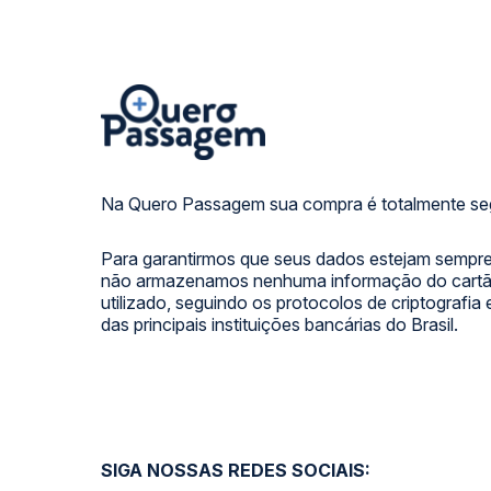
Na Quero Passagem sua compra é totalmente se
Para garantirmos que seus dados estejam sempre
não armazenamos nenhuma informação do cartão
utilizado, seguindo os protocolos de criptografia
das principais instituições bancárias do Brasil.
SIGA NOSSAS REDES SOCIAIS: