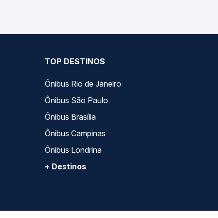
TOP DESTINOS
Ônibus Rio de Janeiro
Ônibus São Paulo
Ônibus Brasília
Ônibus Campinas
Ônibus Londrina
+ Destinos