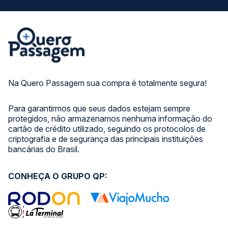
Na Quero Passagem sua compra é totalmente segura!
Para garantirmos que seus dados estejam sempre
protegidos, não armazenamos nenhuma informação do
cartão de crédito utilizado, seguindo os protocolos de
criptografia e de segurança das principais instituições
bancárias do Brasil.
CONHEÇA O GRUPO QP: