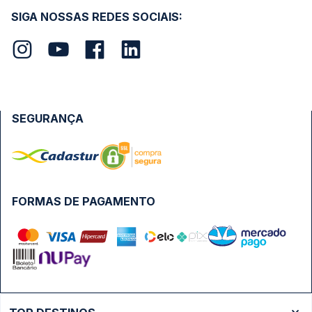
SIGA NOSSAS REDES SOCIAIS:
SEGURANÇA
FORMAS DE PAGAMENTO