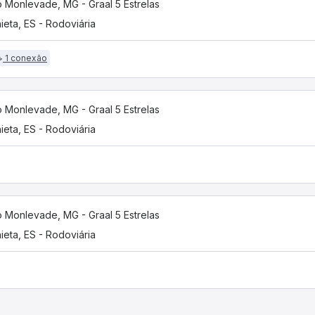
 Monlevade, MG - Graal 5 Estrelas
ieta, ES - Rodoviária
1 conexão
 Monlevade, MG - Graal 5 Estrelas
ieta, ES - Rodoviária
 Monlevade, MG - Graal 5 Estrelas
ieta, ES - Rodoviária