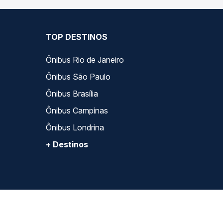
TOP DESTINOS
Ônibus Rio de Janeiro
Ônibus São Paulo
Ônibus Brasília
Ônibus Campinas
Ônibus Londrina
+ Destinos