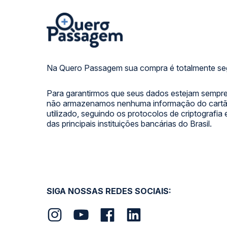
Na Quero Passagem sua compra é totalmente se
Para garantirmos que seus dados estejam sempre
não armazenamos nenhuma informação do cartão
utilizado, seguindo os protocolos de criptografia
das principais instituições bancárias do Brasil.
SIGA NOSSAS REDES SOCIAIS: