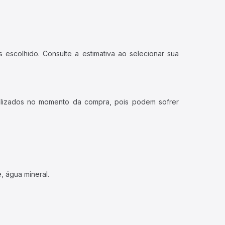
 escolhido. Consulte a estimativa ao selecionar sua
ualizados no momento da compra, pois podem sofrer
, água mineral.