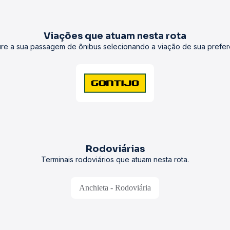
Viações que atuam nesta rota
re a sua passagem de ônibus selecionando a viação de sua prefer
Rodoviárias
Terminais rodoviários que atuam nesta rota.
Anchieta - Rodoviária